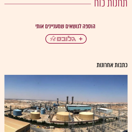
תחנות כוח
כתבות אחרונות