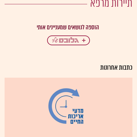
תיירות מרפא
כתבות אחרונות