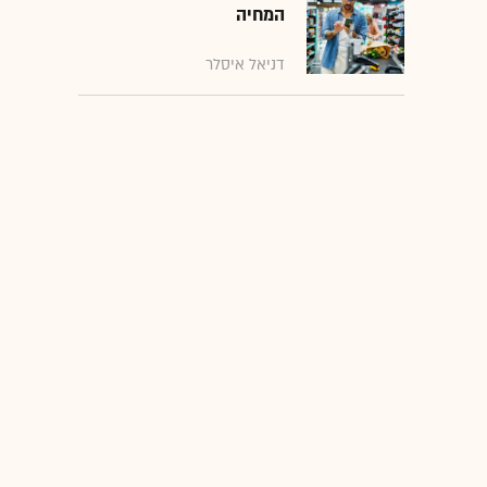
המחיה
דניאל איסלר