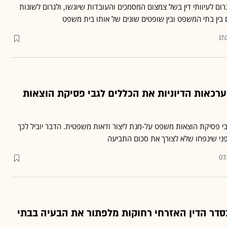
גרום לעיוותי דין בשל צמצום המסמכים והעובדות שיוגשו, ולגרום לשונות
 בין בתי המשפט ובין שופטים שונים של אותו בית משפט
17.
רכאות הדיוניות את הכללים לגבי פסיקת הוצאות
בי פסיקת הוצאות משפט על-מנת ליצור ודאות משפטית. הדבר יוביל לכך
ני שינפחו שלא לצורך את סכום התביעה
07
דר הדין האזרחי רחוקות מלפתור את הבעיה בבתי