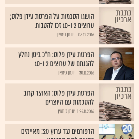
הושגו הסכמות על הפרטת עידן פלוס;
ערוצים 2 ו-10 זכו להטבות
08.12.2016
יונתן כיתאין
הפרטת עידן פלוס: ח"כ ביטן נחלץ
להגנתם של ערוצים 2 ו-10
30.11.2016
יונתן כיתאין
הפרטת עידן פלוס: האוצר קרוב
להסכמות עם היוצרים
24.11.2016
יונתן כיתאין
הרפורמים נגד ערוץ 20: מאיימים