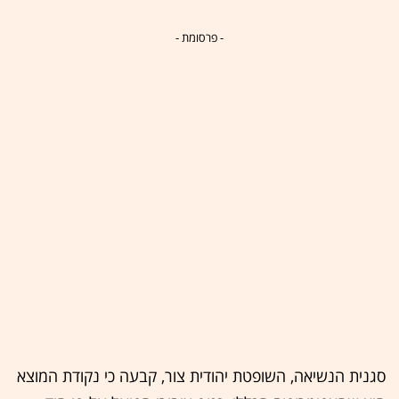
- פרסומת -
סגנית הנשיאה, השופטת יהודית צור, קבעה כי נקודת המוצא