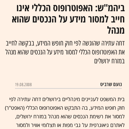
ביהמ"ש: האפוטרופוס הכללי אינו
חייב למסור מידע על הנכסים שהוא
מנהל
דחה עתירה שהוגשה לפי חוק חופש המידע, בבקשה לחייב
את האפוטרופוס הכללי למסור מידע על הנכסים שהוא מנהל
במזרח ירושלים
נועם שרביט‏
19.08.2008
בית המשפט לעניינים מינהליים בירושלים דחה עתירה לפי
חוק חופש המידע, בה התבקש האפוטרופוס הכללי (האפט"ר)
למסור את רשימת הנכסים שהוא מנהל במזרח ירושלים,
לאתרם גיאוגרפית על גבי מפות או תצלומי אוויר ולמסור