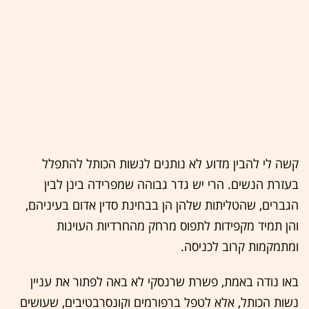
קשה לי להבין מדוע לא נותנים לנשות הכותל להתפלל
בעזרת הנשים. הרי יש גדר גבוהה שמפרידה בינן לבין
הגברים, שהטליתות שלהן הן בבחינת סדין אדום בעיניהם,
והן תמיד מקפידות לתפוס מרחק מהחרדיות העוינות
ומתמקמות קרוב לכניסה.
באו נודה באמת, פשרת שרנסקי לא באה לפתור את עניין
נשות הכותל, אלא לטפל ברפורמים וקונסרבטיבים, שעושים