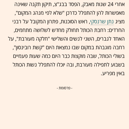
אחרי 24 שנות מאבק, הפסד בבג"צ, תיקון תקנה שאינה
מאפשרות להן להתפלל כדרכן "שלא לפי מנהג המקום",
מציג
נתן שרנסקי
, ראש הסוכנות, פתרון המקובל על רבני
החרדים: רחבת הכותל תחולק מחדש לשלושה מתחמים,
האחד לגברים, השני לנשים והשלישי "חלקה מעורבת", על
רחבה מוגבהת במקום שבו נמצאת היום "קשת רובינסון",
בשולי הכותל, שבה מוקצות כבר היום כמה שעות פעמיים
בשבוע לתפילה מעורבת, ובה יוכלו להתפלל נשות הכותל
באין מפריע.
- פרסומת -