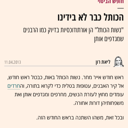
חופש הביטוי
הכותל כבר לא בידינו
"נשות הכותל" הן אורתודוכסיות בדיוק כמו הרבנים
שמגדפים אותן
ליאת רון
11.04.2013
ראש חודש אייר מחר. נשות הכותל באות, כבכול ראש חודש,
אל קיר האבנים, עטופות בטלית כדי לקרוא בתורה, וה
חרדים
עומדים מחוץ לעזרת הנשים, מחרפים ומגדפים אותן ואת
משפחותיהן דורות אחורה.
ובכל זאת, משהו השתנה בראש החודש הזה.