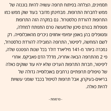
תסמינים, הצלחה בפיתוח תרופה עשויה להיות בוננזה של
ממש לחברות התרופות. מבחינתן מדובר בעוד שוק ממש כמו
התרופות להורדת כולסטרול. גם במקרה הזה התרופות
מטפלות בגורם סיכון שלמעשה טרם התפתח למחלה,
ומטופלים בהן באופן יומיומי אחוזים ניכרים מהאוכלוסייה. רק
לשם המחשה, ליפיטור, התרופה המובילה להורדת כולסטרול,
נמכרה ביותר מ-141 מיליארד דולר בכל שנות הפטנט שלה,
פי 2 מהתרופה הבאה אחריה, מדלל הדם פאביקס. אחרי
ליפיטור, חברות התרופות העריכו שלא יהיו עוד שווקים כאלה
של טיפולים תרופתיים נרחבים באוכלוסייה גדולה של
בריאים-בעיקרון, אבל תרופות לטיפול בכבד שומני עשויות
להיות כאלה.
- פרסומת -