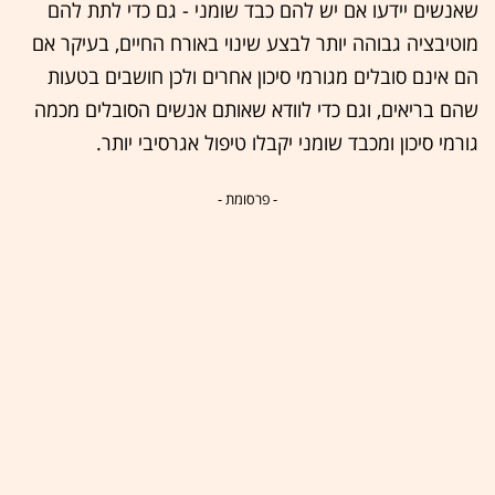
שאנשים יידעו אם יש להם כבד שומני - גם כדי לתת להם
מוטיבציה גבוהה יותר לבצע שינוי באורח החיים, בעיקר אם
הם אינם סובלים מגורמי סיכון אחרים ולכן חושבים בטעות
שהם בריאים, וגם כדי לוודא שאותם אנשים הסובלים מכמה
גורמי סיכון ומכבד שומני יקבלו טיפול אגרסיבי יותר.
- פרסומת -