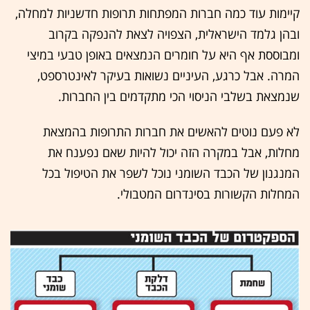
קיימות עוד כמה חברות המפתחות תרופות חדשניות למחלה,
ובהן גלמד הישראלית, הצפויה לצאת להנפקה בקרוב
ומבוססת אף היא על חומרים הנמצאים באופן טבעי במיצי
המרה. אבל כרגע, העיניים נשואות בעיקר לאינטרספט,
שנמצאת בשלבי הניסוי הכי מתקדמים בין החברות.
לא פעם נוטים להאשים את חברות התרופות בהמצאת
מחלות, אבל במקרה הזה יכול להיות שאם נפענח את
המנגנון של הכבד השומני נוכל לשפר את הטיפול בכל
המחלות הקשורות בסינדרום המטבולי.