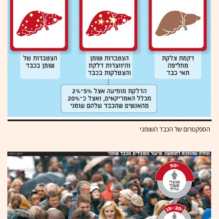
הספקטרום של הכבד השומני