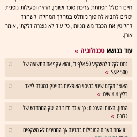
חיים הכולל הפחתת צריכת סוכר ושומן, הרזיה ופעילות גופנית
יכולים להביא להיפוך מוחלט במהלך המחלה ולשחרר
לחלוטין את הכבד משומניותו, כל עוד לא נוצרה דלקת", אומר
אורן.
עוד בנושא
טכנולוגיה
נתנו לקלוד להשקיע 50 אלף ד', והוא עקף את התשואה של
S&P 500
האוצר מקדם שינוי במיסוי האופציות בהייטק במטרה לייצר
בליץ מימושים
החזון, הצוות והערכים: כך עובד מדור ההייטק המתחדש של
גלובס
"זו אחת הערים המובילות במדינה אך המחירים לא משקפים