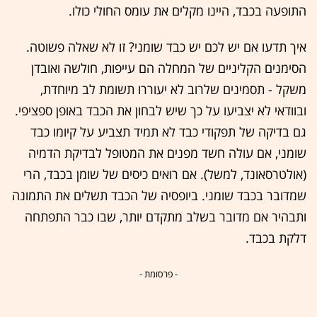
התופעה בכבד, היינו מקלים את עומס החולי כולו.
איך תדעו אם יש לכם יש כבד שומני? זו לא שאלה פשוטה.
הסימנים הקליניים של המחלה הם עייפות, חולשה ואובדן
משקל - תסמינים שלרוב לא יעוררו תשומת לב מיוחדת,
ובוודאי לא יצביעו על כך שיש לבחון את הכבד באופן ספציפי.
גם בדיקה של תפקודי כבד לא תמיד תצביע על קיומו כבד
שומני, אם עולה חשד מפנים את המטופל לבדיקת הדמיה
(אולטרסאונד, למשל). אם רואים כיסים של שומן בכבד, הרי
שמדובר בכבד שומני. ביופסיה של הכבד תשלים את התמונה
ותבהיר אם מדובר בשלב מתקדם יותר, שבו כבר התפתחה
דלקת בכבד.
- פרסומת -