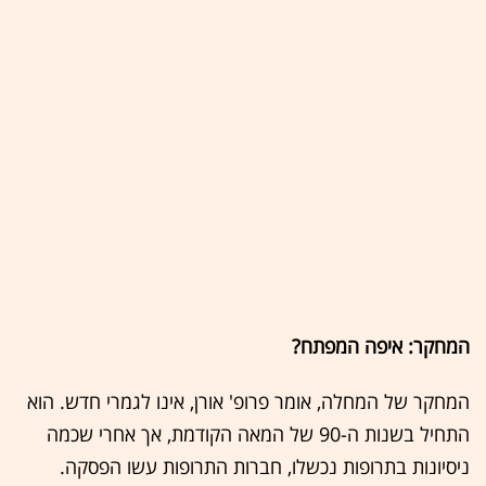
המחקר: איפה המפתח?
המחקר של המחלה, אומר פרופ' אורן, אינו לגמרי חדש. הוא
התחיל בשנות ה-90 של המאה הקודמת, אך אחרי שכמה
ניסיונות בתרופות נכשלו, חברות התרופות עשו הפסקה.