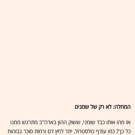
המחלה: לא רק של שמנים
אז מהו אותו כבד שומני, ששוק ההון בארה"ב מתרגש ממנו
כל כך? כמו עודף כולסטרול, יתר לחץ דם ורמות סוכר גבוהות