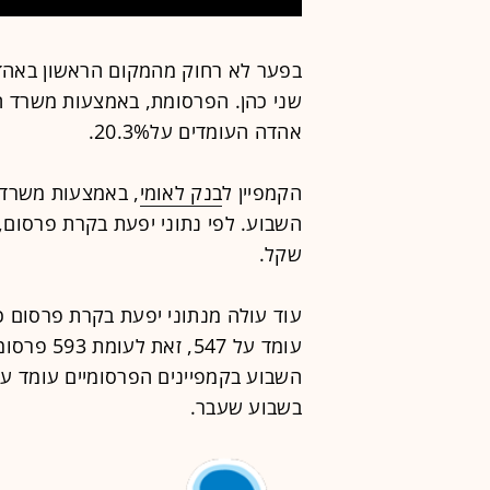
בפער לא רחוק מהמקום הראשון באהד
שני כהן. הפרסומת, באמצעות משרד הפ
אהדה העומדים על20.3%.
הקמפיין ל
בנק לאומי
,
באמצעות משרד ה
שקל.
עוד עולה מנתוני יפעת בקרת פרסום כ
עומד על 7
בשבוע שעבר.