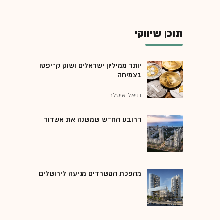
תוכן שיווקי
יותר ממיליון ישראלים ושוק קריפטו
בצמיחה
דניאל איסלר
הרובע החדש שמשנה את אשדוד
מהפכת המשרדים מגיעה לירושלים