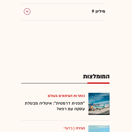
9 מיליון
המומלצות
כותרות העיתונים בעולם
"תפנית דרמטית": איטליה מבטלת
עסקה עם רפאל
הגירה
|
בלעדי