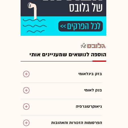
הוספה לנושאים שמעניינים אותי
בזק בינלאומי
בנק לאומי
גיאוקרטוגרפיה
הפרסומות הזכורות והאהובות