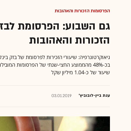
הפרסומות הזכורות והאהובות
גם השבוע: הפרסומת לבזק
הזכורות והאהובות
גיאוקרטוגרפיה: שיעורי הזכירות לפרסומת של בזק בי
בכ-48% מהממוצע החצי-שנתי של הפרסומות המובי
שיעור של כ-1.04 מיליון שקל
ענת ביין-לובוביץ'
03.01.2019