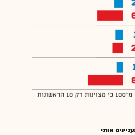
יינים אותי