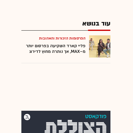
עוד בנושא
הפרסומות הזכורות והאהובות
פליי קארד השקיעה בפרסום יותר
מ–MAX, אך נותרה מחוץ לדירוג