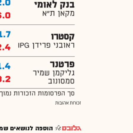
זכורות אהובות
הוספה לנושאים שמענ