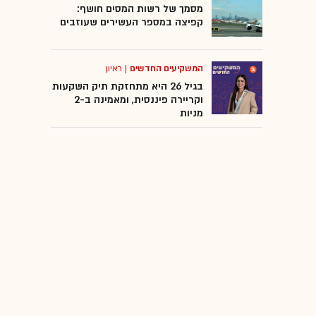
מסמך של רשות המסים חושף:
קפיצה במספר העשירים שעוזבים
המשקיעים החדשים
|
ראיון
בגיל 26 היא מתחזקת תיק השקעות
וקריירה פיננסית, ומאמינה ב-2
מניות