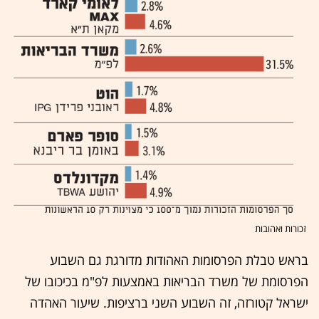
זכורות ואהובות
בראש טבלת הפרסומות האהודות מדורגת גם השבוע
הפרסומת של משרד הבריאות באמצעות לפ"מ בכיכובו של
ישראל קטורזה, זה השבוע השני ברציפות. שיעור האהדה