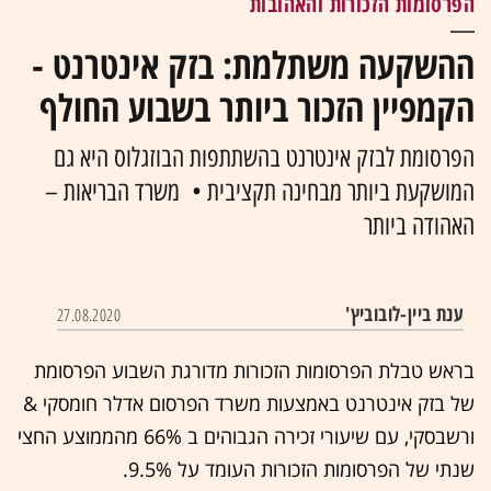
הפרסומות הזכורות והאהובות
ההשקעה משתלמת: בזק אינטרנט -
הקמפיין הזכור ביותר בשבוע החולף
הפרסומת לבזק אינטרנט בהשתתפות הבוזגלוס היא גם
המושקעת ביותר מבחינה תקציבית • משרד הבריאות –
האהודה ביותר
ענת ביין-לובוביץ'
27.08.2020
בראש טבלת הפרסומות הזכורות מדורגת השבוע הפרסומת
של בזק אינטרנט באמצעות משרד הפרסום אדלר חומסקי &
ורשבסקי, עם שיעורי זכירה הגבוהים ב 66% מהממוצע החצי
שנתי של הפרסומות הזכורות העומד על 9.5%.