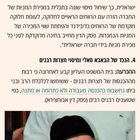
ישראלית, כך שיחול מיסוי שונה בתכלית במכירת המניות של
החברה הזרה עם הרווחים הראויים לחלוקה, לעומת חלוקה
מוקדמת של הרווחים כדיבידנד והפחתת שווי המכירה של
המניות הנמכרות. פסק הדין מחייב בחינה מדוקדקת לפני כל
מכירת מניות בידי חברה ישראלית".
4. הנכד של הבאבא סאלי ומיסוי חצרות רבנים
ההכרעה:
בית המשפט העליון קבע לאחרונה כי רבות
מההכנסות של חצרות רבנים - ששימשו לכלכלת הרב ובני
ביתו
נחשבות כהכנסה מעבודה ולא כתרומה או מתנה
, כפי
שטוענים רבנים רבים (פסק דין אבוחצירא).