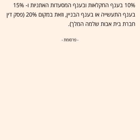
10% בענף החקלאות ובענף המסעדות האתניות ו- 15%
בענף התעשייה או בענף הבניין, וזאת במקום 20% (פסק דין
חברת בית אבות שלמה המלך).
- פרסומת -