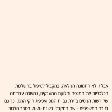
אבל זו לא התמונה המלאה. במקביל לטיפול בהשלכות
הכלכליות של המגפה וחלוקת המענקים, נמשכה עבודתה
של רשות המסים בזירת גביית המס ואכיפת חוקי המס, וכך גם
בזירה המשפטית - שם התקבלו בשנת 2020 מספר הלכות