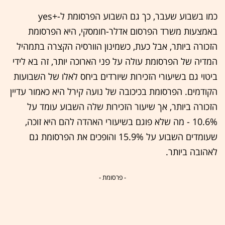
כמו בשבוע שעבר, כך גם השבוע הפרסומת ל-+yes
באמצעות משרד הפרסום אדלר-חומסקי, היא הפרסומת
הזכורה ביותר, אבל כעת, כשמינון הוורסיה הקצרה בתמהיל
המדיה של הפרסומת עולה על פני הארוכה יותר, זה בא לידי
ביטוי גם בשיעורי הזכירות שיורדים ביחס לאלו של השבועות
הקודמים. הפרסומת בכיכובה של נועה קירל היא כאמור עדיין
הזכורה ביותר, אך שיעור הזכירות שלה השבוע עומד על
10.6% - מה שלא פוגם בשיעורי האהדה להם היא זוכה,
שעומדים השבוע על 15.9% והופכים את הפרסומת גם
לאהובה ביותר.
- פרסומת -