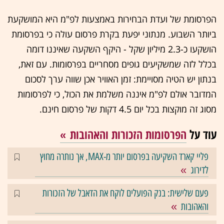
הפרסומת של ועדת הבחירות באמצעות לפ"מ היא המושקעת
ביותר השבוע. מנתוני יפעת בקרת פרסום עולה כי בפרסומת
הושקעו כ-2.3 מיליון שקל - היקף השקעה שאיננו דומה
בכלל לזה שמשקיעים גופים מסחריים בפרסומות. עם זאת,
בנתון יש הטיה מסויימת: זמן האוויר אכן שווה ערך לסכום
המדובר אולם לפ"מ איננה משלמת את הכול, כי לפרסומות
מסוג זה מוקצות בכל יום 4.5 דקות של פרסום חינם.
עוד על
הפרסומות הזכורות והאהובות
פליי קארד השקיעה בפרסום יותר מ-MAX, אך נותרה מחוץ
לדירוג
פעם שלישית: בנק הפועלים לוקח את הדאבל של הזכורות
והאהובות