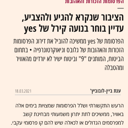
הפרסומות הזכורות והאהובות
הציבור שנקרא להגיע ולהצביע,
עדיין בוחר בנועה קירל של yes
הפרסומת של yes ממשיכה להוביל את דירוג הפרסומות
הזכורות והאהובות של גלובס וגיאוקרטוגרפיה • בתחום
הביטוח, המותגים "9" וביטוח ישיר לא יורדים מהאוויר
ומהטבלה
ענת ביין-לובוביץ'
18.03.2021
הרעש התקשורתי ושלל הפרסומות שמצויות בימים אלה
באוויר, ממשיכים לתת יתרון משמעותי מבחינת קשב
למפרסמים הגדולים או לכאלה שיש להם קו פרסומי עקבי.