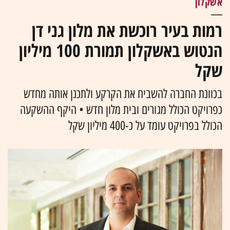
אשקלון
רמות בעיר רוכשת את מלון גני דן
הנטוש באשקלון תמורת 100 מיליון
שקל
בכוונת החברה להשביח את הקרקע ולתכנן אותה מחדש
כפרויקט הכולל מגורים ובית מלון חדש • היקף ההשקעה
הכולל בפרויקט עומד על כ-400 מיליון שקל