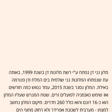
מלון גני דן נפתח ע"י רשת מלונות דן בשנת 1999, באותה
עת שנפתחו המלונות גני שולמית בים המלח ודן פנורמה
באילת. המלון נסגר בשנת 2015, עמד נטוש כמה חודשים
ואז שימש כאכסניה לפועלים זרים. שטח המגרש שעליו המלון
הוא כ-16 דונם והוא כולל 260 חדרים. מיקום המלון נחשב
למצוין - מערבית לשכונת אפרידר ולא רחוק מחוף הים