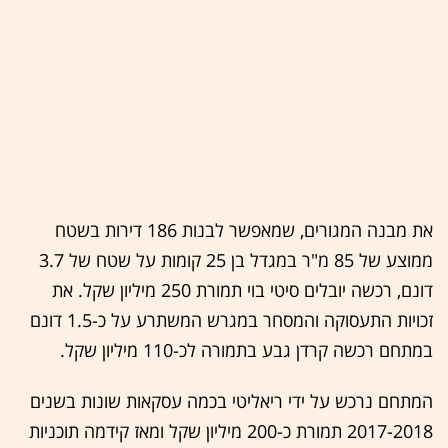
את מבנה המגורים, שמאפשר לבנות 186 דירות בשטח
ממוצע של 85 מ"ר במגדל בן 25 קומות על שטח של 3.7
דונם, רכשה יובלים סיטי בוי תמורת 250 מיליון שקל. את
זכויות התעסוקה והמסחר במגרש המשתרע על כ-1.5 דונם
במתחם רכשה קרדן גבע בתמורה לכ-110 מיליון שקל.
המתחם נרכש על ידי ריאליטי בכמה עסקאות שונות בשנים
2017-2018 תמורת כ-200 מיליון שקל ומאז קידמה תוכניות