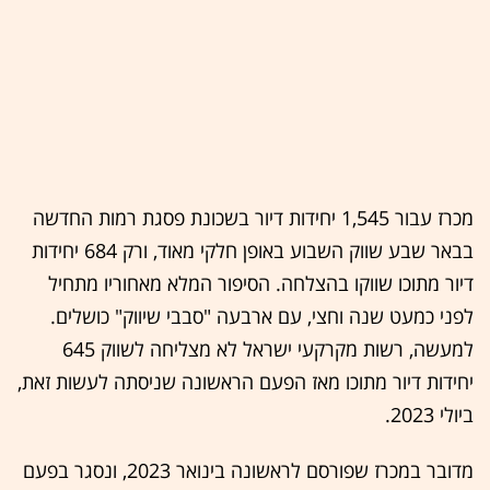
מכרז עבור 1,545 יחידות דיור בשכונת פסגת רמות החדשה
בבאר שבע שווק השבוע באופן חלקי מאוד, ורק 684 יחידות
דיור מתוכו שווקו בהצלחה. הסיפור המלא מאחוריו מתחיל
לפני כמעט שנה וחצי, עם ארבעה "סבבי שיווק" כושלים.
למעשה, רשות מקרקעי ישראל לא מצליחה לשווק 645
יחידות דיור מתוכו מאז הפעם הראשונה שניסתה לעשות זאת,
ביולי 2023.
מדובר במכרז שפורסם לראשונה בינואר 2023, ונסגר בפעם