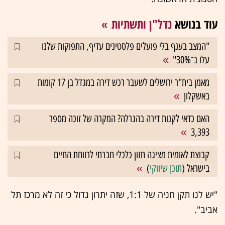
עוד בנושא
נדל"ן ותשתיות
"המצב בענף בלי פועלים פלסטינים עדיף, התפוקות שלנו
עלו ב־30%"
מאמן בית"ר ירושלים לשעבר רכש דירה במגדל בן 17 קומות
באשקלון
האם כדאי לקנות דירה בהגרלה? המקרה של זוכה מספר
3,393
קבוצת לאומית מציגה חזון כלכלי חברתי לרווחת החיים
בישראל (
תוכן שיווקי
)
"יש לנו תקן חניה של 1:1, שזה יתרון גדול כי זה לא מרכז תל
אביב".