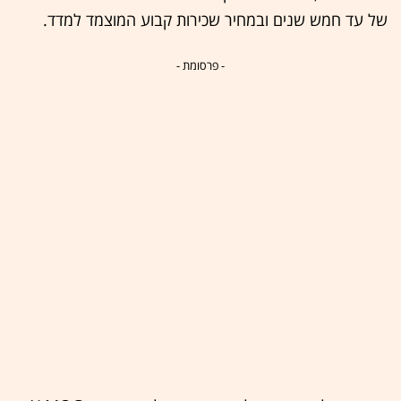
של עד חמש שנים ובמחיר שכירות קבוע המוצמד למדד.
- פרסומת -