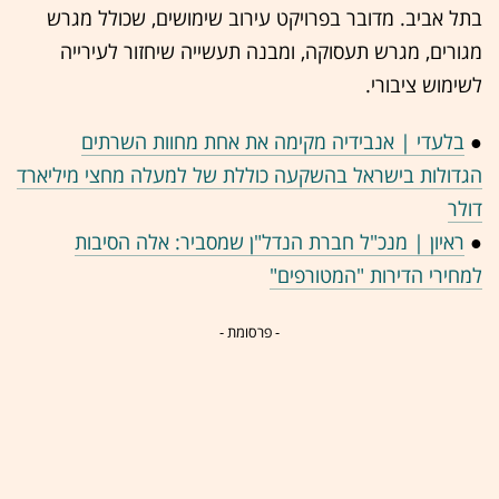
בתל אביב. מדובר בפרויקט עירוב שימושים, שכולל מגרש
מגורים, מגרש תעסוקה, ומבנה תעשייה שיחזור לעירייה
לשימוש ציבורי.
●
בלעדי | אנבידיה מקימה את אחת מחוות השרתים
הגדולות בישראל בהשקעה כוללת של למעלה מחצי מיליארד
דולר
●
ראיון | מנכ"ל חברת הנדל"ן שמסביר: אלה הסיבות
למחירי הדירות "המטורפים"
- פרסומת -