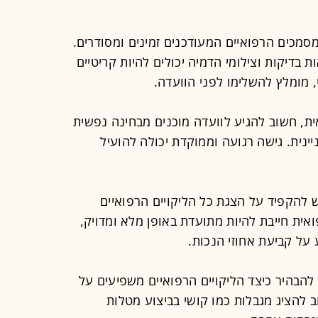
סמכים הרפואיים המעודכנים זמינים ומסודרים.
 בדיקות וצילומי הדמיה יכולים להיות קריטיים
 מומלץ להשלימו לפני הוועדה.
ת, חשוב להגיע לוועדה מוכנים מבחינה נפשית
ינית. גישה רגועה וממוקדת יכולה להועיל
 להקפיד על הצגת כל הליקויים הרפואיים
אית חייבת להיות מתועדת באופן מלא ומדויק,
ל קביעת אחוזי הנכות.
להבהיר כיצד הליקויים הרפואיים משפיעים על
ב להציג מגבלות כמו קושי בביצוע מטלות