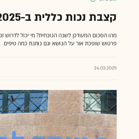
קצבת נכות כללית ב-2025: מה כדאי לדעת?
מהו הסכום המעודכן לשנה הנוכחית? מי יכול לדרוש זכא
פרטוש שופכת אור על הנושא וגם נותנת כמה טיפים
24.03.2025