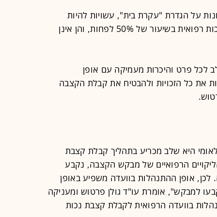
ות על הגדרת "עקרת בית", עשויות להיות
זכאיות לקצבה, בתנאי שנקבעה להן נכות רפואית בשיעור של 50% לפחות, והן אינן
 לכל פרט והיכרות מעמיקה עם אופן
ת את כל הזכויות ולהבטיח את קבלת הקצבה
טוש.
לאומי היא שלב מכריע בתהליך קבלת קצבת
ליקויים הרפואיים של מבקש הקצבה, נקבע
 לכן, אופן ההתנהלות בוועדה משפיע באופן
בעו למבקש", אומרת עו"ד גולן פרטוש ומעניקה
נהלות בוועדה הרפואית לקבלת קצבת נכות