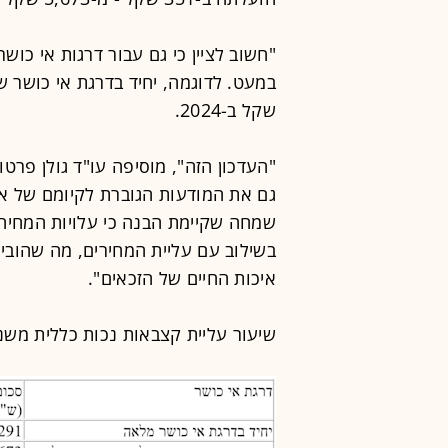
שקל ב-2024.
"העדכון הזה", מוסיפה עו"ד גולן פרטו
גם את המודעות הגוברת לקיומם של אנ
שמחה שקיימת הבנה כי עלויות המחיה ע
בשילוב עם עליית המחירים, מה שהוב
איכות החיים של הזכאים".
שיעור עליית קצבאות נכות כללית משנת 2024 ל-25