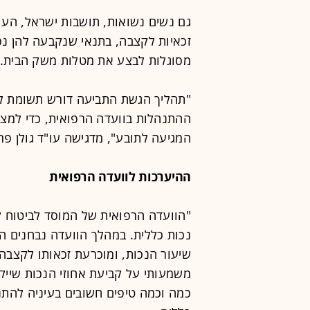
גם נשים נשואות, תושבות ישראל, העונ
מסוגלות לבצע את מטלות משק הבית.
"תהליך הגשת התביעה דורש תשומת לב
ההתנהלות בוועדה הרפואית, כדי למצו
המגיעה לתובע", מדגישה עו"ד גולן פר
ההיערכות לוועדה הרפואית
"הוועדה הרפואית של המוסד לביטוח 
נכות כללית. במהלך הוועדה נבחנים ה
שיעור הנכות, ומוכרעת זכאותו לקצבה.
משמעותי על קביעת אחוזי הנכות שייק
כמה וכמה טיפים חשובים בעיניה להת