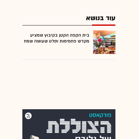
עוד בנושא
בית הקפה הקטן בקיבוץ שמציע
מקדש פחמימות וסלט שעושה שמח