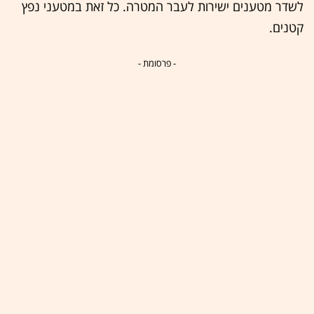
לשדר מטענים ישירות לעבר המטרה. כל זאת במטעני נפץ
קטנים.
- פרסומת -