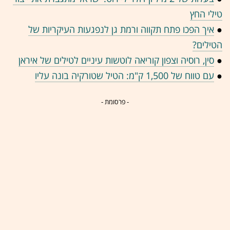
טילי החץ
●
איך הפכו פתח תקווה ורמת גן לנפגעות העיקריות של
הטילים?
●
סין, רוסיה וצפון קוריאה לוטשות עיניים לטילים של איראן
●
עם טווח של 1,500 ק"מ: הטיל שטורקיה בונה עליו
- פרסומת -