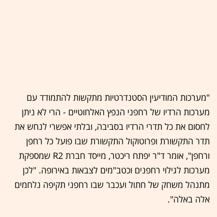
"מערכות המודיעין הסטנדרטיות מתקשות להתמודד עם
מערכות הרדיו של רחפני הנפץ האלחוטיים - הרי לא ניתן
לחסום את כל תדרי הרדיו בסביבה, ובלתי אפשרי לנחש את
תדר התקשורת ופרוטוקול התקשורת שבו פועל כל רחפן
ורחפן", אומר ד"ר יפתח ריכטר, מייסד חברת R2 שמספקת
מערכות לגילוי רחפנים וכטב"מים לצבאות באירופה. "לכן
מתנהל משחק של חתול ועכבר שבו רחפני תקיפה נלחמים
אלה באלה".