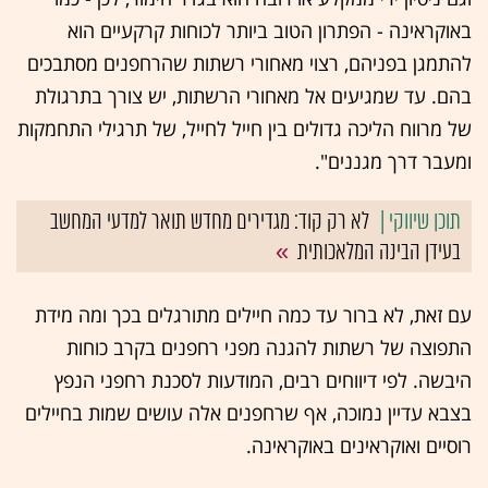
באוקראינה - הפתרון הטוב ביותר לכוחות קרקעיים הוא
להתמגן בפניהם, רצוי מאחורי רשתות שהרחפנים מסתבכים
בהם. עד שמגיעים אל מאחורי הרשתות, יש צורך בתרגולת
של מרווח הליכה גדולים בין חייל לחייל, של תרגילי התחמקות
ומעבר דרך מגננים".
לא רק קוד: מגדירים מחדש תואר למדעי המחשב
בעידן הבינה המלאכותית
עם זאת, לא ברור עד כמה חיילים מתורגלים בכך ומה מידת
התפוצה של רשתות להגנה מפני רחפנים בקרב כוחות
היבשה. לפי דיווחים רבים, המודעות לסכנת רחפני הנפץ
בצבא עדיין נמוכה, אף שרחפנים אלה עושים שמות בחיילים
רוסיים ואוקראינים באוקראינה.