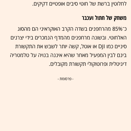
לחלוטין ברשת של חוטי סיבים אופטיים דקיקים.
משחק של חתול ועכבר
כ־85% מהרחפנים בשדה הקרב האוקראיני הם מהסוג
האלחוטי. ובשונה מרחפנים מהמדף הנמכרים בידי יצרנים
סיניים כמו DJI או אוטל, קשה יותר לשבש את התקשורת
בינם לבין המפעיל מאחר שהיא איננה בנויה על טלמטריה
דיגיטלית ופרוטוקולי תקשורת מקובלים.
- פרסומת -