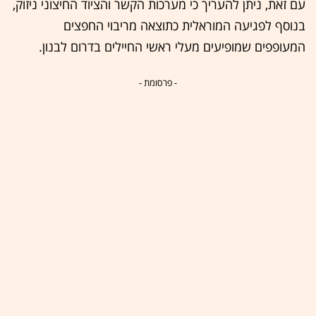
עם זאת, ניתן להעריך כי מערכות הקשר והציוד החיצוני ניזוק,
בנוסף לפגיעה המוראלית כתוצאה מריבוי החפצים
המעופפים שמופיעים מעלי ראשי החיילים בדרום לבנון.
- פרסומת -