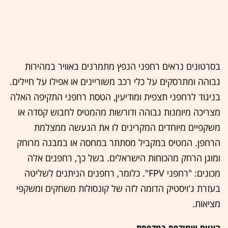
בסרטונים נראים רחפני הנפץ מתמרנים באוויר במהירות
גבוהה ומתרסקים על כלי רכב משוריינים או אפילו על חיילים.
בניגוד לרחפני תצפית ומודיעין, הטסת רחפני התקיפה האלה
מצריכה מיומנות גבוהה ודורשות מהמטיס לחבוש קסדה או
משקפיים מיוחדים המקרינים לו את הנעשה ממצלמת
הרחפן. המטיס במקביל מסתתר במחסה או במבנה מרוחק
ומוגן הרחק מהכוחות הישראלים. בשל כך, רחפנים אלה
מכונים: "רחפני FPV". כלומר, רחפנים הניתנים לשליטה
בעזרת ג'ויסטיק הדומה לזה של קונסולות משחקים ומשקפי
מציאות.