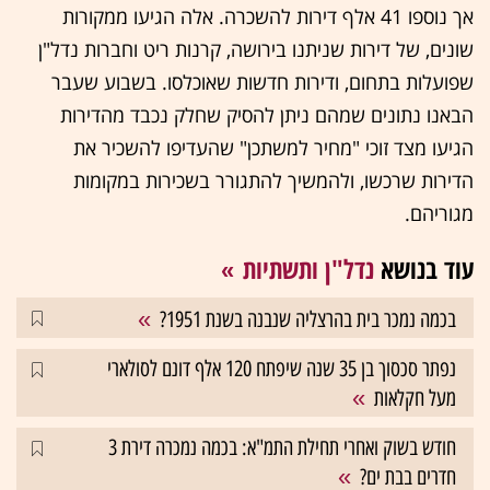
אך נוספו 41 אלף דירות להשכרה. אלה הגיעו ממקורות
שונים, של דירות שניתנו בירושה, קרנות ריט וחברות נדל"ן
שפועלות בתחום, ודירות חדשות שאוכלסו. בשבוע שעבר
הבאנו נתונים שמהם ניתן להסיק שחלק נכבד מהדירות
הגיעו מצד זוכי "מחיר למשתכן" שהעדיפו להשכיר את
הדירות שרכשו, ולהמשיך להתגורר בשכירות במקומות
מגוריהם.
עוד בנושא
נדל"ן ותשתיות
בכמה נמכר בית בהרצליה שנבנה בשנת 1951?
נפתר סכסוך בן 35 שנה שיפתח 120 אלף דונם לסולארי
מעל חקלאות
חודש בשוק ואחרי תחילת התמ"א: בכמה נמכרה דירת 3
חדרים בבת ים?