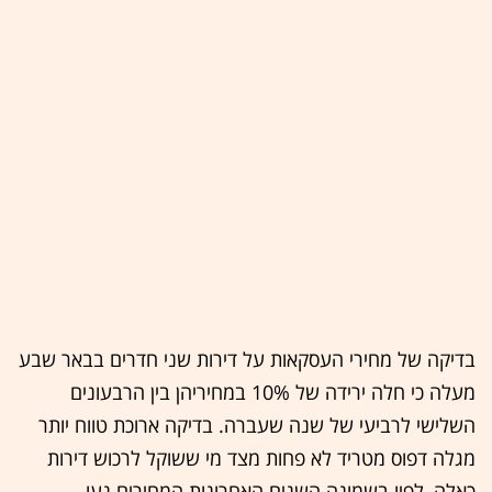
בדיקה של מחירי העסקאות על דירות שני חדרים בבאר שבע
מעלה כי חלה ירידה של 10% במחיריהן בין הרבעונים
השלישי לרביעי של שנה שעברה. בדיקה ארוכת טווח יותר
מגלה דפוס מטריד לא פחות מצד מי ששוקל לרכוש דירות
כאלה, לפיו בשמונה השנים האחרונות המחירים נעו