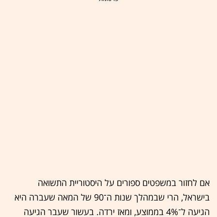
אם לחזור במשפטים ספורים על היסטוריית התשואה
בישראל, הרי שבמהלך שנות ה־90 של המאה שעברה היא
הגיעה ל־4% בממוצע, ומאז ירדה. בעשור שעבר הגיעה