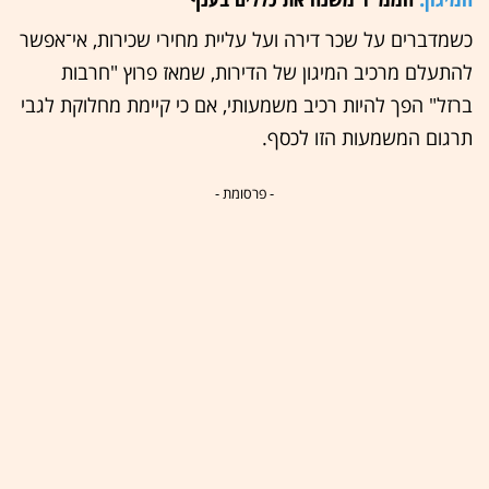
כשמדברים על שכר דירה ועל עליית מחירי שכירות, אי־אפשר
להתעלם מרכיב המיגון של הדירות, שמאז פרוץ "חרבות
ברזל" הפך להיות רכיב משמעותי, אם כי קיימת מחלוקת לגבי
תרגום המשמעות הזו לכסף.
- פרסומת -