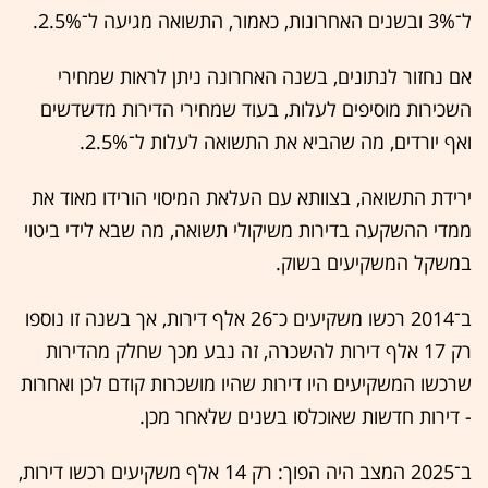
ל־3% ובשנים האחרונות, כאמור, התשואה מגיעה ל־2.5%.
אם נחזור לנתונים, בשנה האחרונה ניתן לראות שמחירי
השכירות מוסיפים לעלות, בעוד שמחירי הדירות מדשדשים
ואף יורדים, מה שהביא את התשואה לעלות ל־2.5%.
ירידת התשואה, בצוותא עם העלאת המיסוי הורידו מאוד את
ממדי ההשקעה בדירות משיקולי תשואה, מה שבא לידי ביטוי
במשקל המשקיעים בשוק.
ב־2014 רכשו משקיעים כ־26 אלף דירות, אך בשנה זו נוספו
רק 17 אלף דירות להשכרה, זה נבע מכך שחלק מהדירות
שרכשו המשקיעים היו דירות שהיו מושכרות קודם לכן ואחרות
- דירות חדשות שאוכלסו בשנים שלאחר מכן.
ב־2025 המצב היה הפוך: רק 14 אלף משקיעים רכשו דירות,