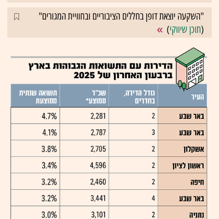
"השקעה יוצאת דופן בחללים הציבוריים ובחוויית המגורים"
(
תוכן שיווקי
)