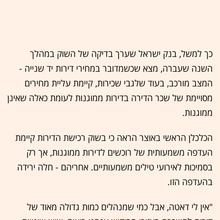
כך למשל, בנק ישראל שערך בדיקה של השוק במהלך
השנה שעברה, מצא שכשמדובר במחירי דירות יד שנייה -
המצב מורכב, בעוד שלגבי שכירות, קיימת עליית מחירים
מסויימת של שכר הדירה בדירות ממוגנות לעומת כאלה שאינן
ממוגנות.
הכלכלן הראשי באוצר הראה כי בשוק רכישת הדירות קיימת
העדפה משמעותית של רוכשים לדירות ממוגנות, אך רק
בסמיכות לאירועי טילים משמעותיים. אחריהם - חלה ירידה
בהעדפה הזו.
"אין לי דאטה, אבל כמי שמנהלים כמות גדולה מאוד של