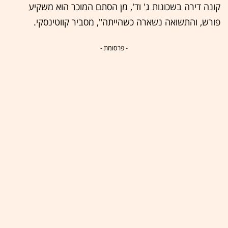
קונה דירה בשכונות ג' וד', מן הסתם המוכר הוא משקיע
פורש, והתשואה נשארה כשהייתה", מסביר קווטינסקי.
- פרסומת -