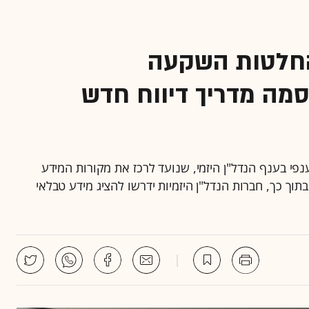
החלטות השקעה
סמה מדריך דיווח חדש
נפי בענף הנדל"ן היזמי, שנועד לרכז את מקורות המידע
וך כך, חברות הנדל"ן היזמיות ידרשו להציג מידע טבלאי