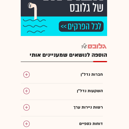
הוספה לנושאים שמעניינים אותי
חברות נדל"ן
השקעות נדל"ן
רשות ניירות ערך
דוחות כספיים