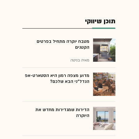
תוכן שיווקי
מטבח יוקרה מתחיל בפרטים
הקטנים
מאיה בניטה
מדוע מצפה רמון היא הסטארט-אפ
הנדל"ני הבא שלכם?
הדירות שמגדירות מחדש את
היוקרה