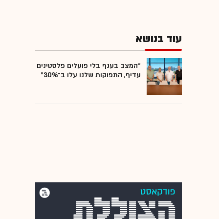
עוד בנושא
"המצב בענף בלי פועלים פלסטינים
עדיף, התפוקות שלנו עלו ב־30%"