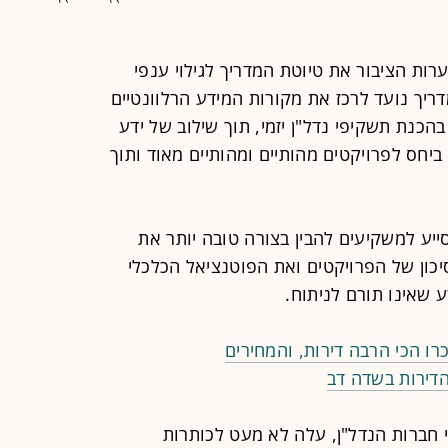
רות הציבור את טיוטת המדריך לגילוי ענפי
דריך נועד לרכז את מקורות המידע הרלוונטיים
בהכנת תשקיפי נדל"ן יזמי, תוך שילוב של ידע
יחס לפרויקטים מהותיים ומהותיים מאוד ותוך
סייע למשקיעים להבין בצורה טובה יותר את
יכון של הפרויקטים ואת הפוטנציאל הכלכלי
 שאינו תורם לניתוח.
ו הכי הרבה דירות, והמחירים
הדירות בשדה דב
י חברות הנדל"ן, עלה לא מעט לכותרות