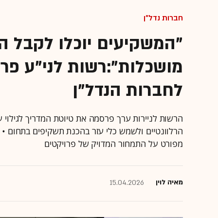
חברות נדל"ן
"המשקיעים יוכלו לקבל 
מושכלות":רשות לני"ע פר
לחברות הנדל"ן
הרשות לניירות ערך פרסמה את טיוטת המדריך לגילוי ע
הרלוונטיים ולשמש כלי עזר בהכנת תשקיפים בתחום • בת
מפורט על התמחור המדויק של פרויקטים
מאיה לוין
15.04.2026