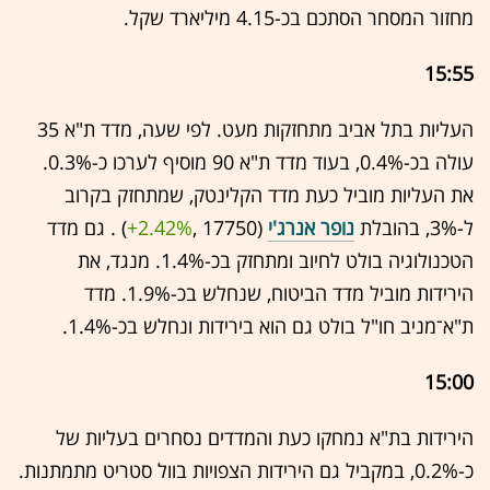
מחזור המסחר הסתכם בכ-4.15 מיליארד שקל.
15:55
העליות בתל אביב מתחזקות מעט. לפי שעה, מדד ת"א 35
עולה בכ-0.4%, בעוד מדד ת"א 90 מוסיף לערכו כ-0.3%.
את העליות מוביל כעת מדד הקלינטק, שמתחזק בקרוב
ל-3%, בהובלת
נופר אנרג'י
(17750 ,‎
+2.42%
‏) . גם מדד
הטכנולוגיה בולט לחיוב ומתחזק בכ-1.4%. מנגד, את
הירידות מוביל מדד הביטוח, שנחלש בכ-1.9%. מדד
ת"א־מניב חו"ל בולט גם הוא בירידות ונחלש בכ-1.4%.
15:00
הירידות בת"א נמחקו כעת והמדדים נסחרים בעליות של
כ-0.2%, במקביל גם הירידות הצפויות בוול סטריט מתמתנות.