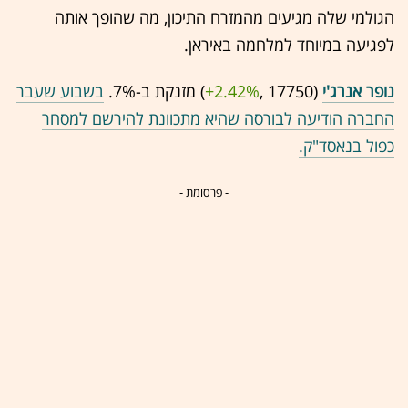
הגולמי שלה מגיעים מהמזרח התיכון, מה שהופך אותה
לפגיעה במיוחד למלחמה באיראן.
נופר אנרג'י
(17750 ,‎
+2.42%
‏) מזנקת ב-7%.
בשבוע שעבר
החברה הודיעה לבורסה שהיא מתכוונת להירשם למסחר
כפול בנאסד"ק.
- פרסומת -