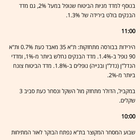
בנוסף למדד מניות הביטוח שנופל במעל 2%, גם מדד
הבנקים בולט בירידה של 1.3%.
11:00
הירידות בבורסה מתחזקות: ת"א 35 מאבד כעת 0.7% ות"א
90 נופל ב-1.4%. מדד הבנקים נחלש ביותר מ-1%, ומדדי
הנדל"ן (נדל"ן ובנייה) נופלים ב-1.8%. מדד הביטוח צונח
ביותר מ-2%.
במקביל, הדולר מתחזק מול השקל ונסחר כעת סביב 3
שקלים.
10:00
שבוע המסחר המקוצר בת"א נפתח הבוקר לאור המתיחות