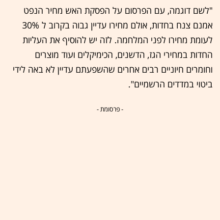
"לשם דוגמה, עם הפרסום על הפסקת האש מחיר הנפט
אמנם צנח בחדות, אולם מחירו עדיין גבוה בקרוב ל 30%
לעומת מחירו לפני המלחמה. לזה יש להוסיף את העליות
החדות במחירי הגז, הדשנים, הכימיקלים ועוד מוצרים
וחומרים חיוניים רבים אחרים שהשפעתם עדיין לא באה לידי
ביטוי במדדים הרשמיים".
- פרסומת -