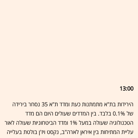
13:00
הירידות בת"א מתמתנות כעת ומדד ת"א 35 נסחר בירידה
של 0.1% בלבד. בין המדדים שעולים היום הם מדד
הטכנולוגיה שעולה במעל 1% ומדד הביטחוניות שעולה לאור
עליית המתיחות בין איראן לארה"ב, נקסט ויז'ן בולטת בעלייה