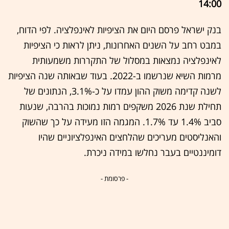
14:00
בנק ישראל פרסם היום את הציפיות לאינפלציה. לפי הדוח,
במבט רחב על השנים האחרונות, ניתן לראות כי הציפיות
לאינפלציה נמצאות במסלול של התקררות משמעותית
מרמות השיא שנרשמו ב-2022. בעוד שבאותה שנה הציפיות
לשנה קדימה משוק ההון עמדו על כ-3.1%, הנתונים של
תחילת שנת 2026 משקפים רמות נמוכות בהרבה, שנעות
סביב 1.4% עד 1.7%. המגמה הזו מעידה על כך שהשוק
והאנליסטים מעריכים שהלחצים האינפלציוניים שהיו
דומיננטיים בעבר נחלשו במידה ניכרת.
- פרסומת -