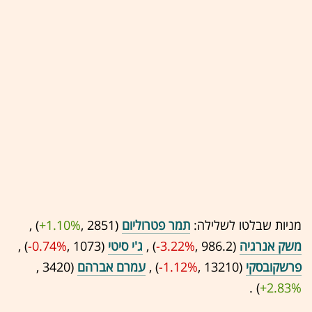
מניות שבלטו לשלילה:
תמר פטרוליום
(2851 ,‎
+1.10%
‏) ,
משק אנרגיה
(986.2 ,‎
-3.22%
‏) ,
ג'י סיטי
(1073 ,‎
-0.74%
‏) ,
פרשקובסקי
(13210 ,‎
-1.12%
‏) ,
עמרם אברהם
(3420 ,‎
+2.83%
‏) .