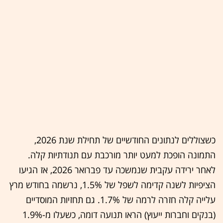
כשצוללים לנתונים החודשיים של תחילת שנת 2026,
התמונה הופכת למעט יותר מורכבת עם תנודתיות קלה.
לאחר ירידה עקבית שנמשכה עד פברואר 2026, אז הגיעו
הציפיות לשנה קדימה לשפל של 1.5%, נרשמה בחודש מרץ
עלייה קלה חזרה לרמה של 1.7%. גם תחזיות המוסדיים
(בנקים וחברות ייעוץ) הראו תנועה דומה, כשעלו מ-1.9%