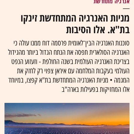
אנרגיה מתחדשת
מניות האנרגיה המתחדשת זינקו
בת"א. אלו הסיבות
סוכנות האנרגיה הבין־לאומית פרסמה דוח ממנו עולה כי
האנרגיה הסולארית תפסה את הנתח הגדול ביותר מהגידול
בצריכת האנרגיה העולמית בשנה החולפת - וזעזוע הנפט
העולמי בעקבות המלחמה עם איראן צפוי רק לחזק את
המגמה • מניות האנרגיה המתחדשת בת"א קפצו, במיוחד
אלו המחזיקות בפעילות בארה"ב