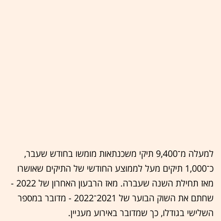
למעלה מ־9,400 תיקי משכנתאות מומשו בחודש שעבר,
כ־1,000 תיקים מעל לממוצע החודשי של התיקים שאושרו
מאז תחילת השנה שעברה. מאז הרבעון האחרון של 2022 -
שחתם את השוק הבוער של 2021־2022 - מדובר במספר
השלישי בגודלו, כך שמדובר באירוע מעניין.