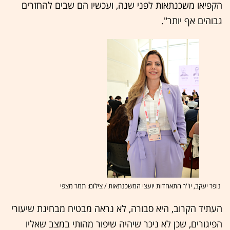
הקפיאו משכנתאות לפני שנה, ועכשיו הם שבים להחזרים
גבוהים אף יותר".
נופר יעקב, יו''ר התאחדות יועצי המשכנתאות / צילום: תמר מצפי
העתיד הקרוב, היא סבורה, לא נראה מבטיח מבחינת שיעורי
הפיגורים, שכן לא ניכר שיהיה שיפור מהותי במצב שאליו