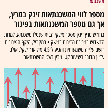
משכנתא
מספר לווי המשכנתאות זינק במרץ,
אך גם מספר המשכנתאות בפיגור
בחודש מרץ זינק מספר משקי הבית שנטלו משכנתא, למרות
הדשדוש במכירת הדירות במשק • במקביל, היקף הפיגורים
רושם עלייה משמעותית והגיע ל־4.5 מיליארד שקל, אולם
עדיין מדובר בשיעור קטן מבין בעלי המשכנתאות