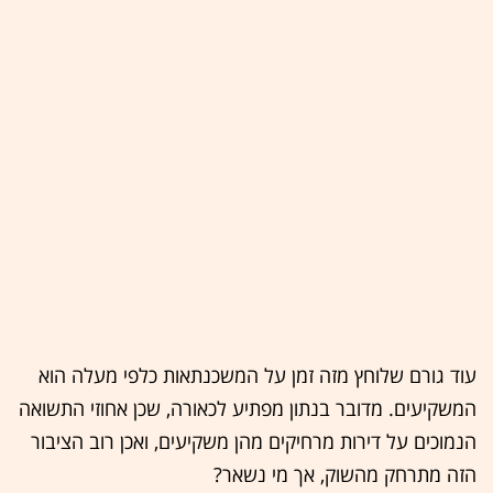
עוד גורם שלוחץ מזה זמן על המשכנתאות כלפי מעלה הוא
המשקיעים. מדובר בנתון מפתיע לכאורה, שכן אחוזי התשואה
הנמוכים על דירות מרחיקים מהן משקיעים, ואכן רוב הציבור
הזה מתרחק מהשוק, אך מי נשאר?