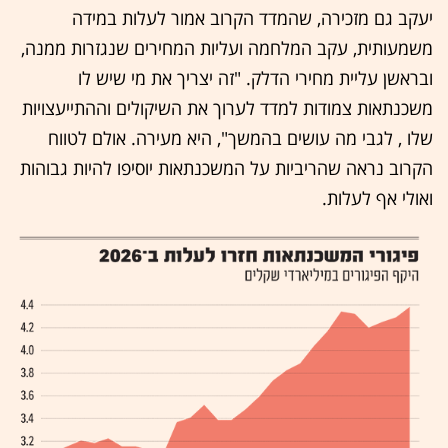
יעקב גם מזכירה, שהמדד הקרוב אמור לעלות במידה
משמעותית, עקב המלחמה ועליות המחירים שנגזרות ממנה,
ובראשן עליית מחירי הדלק. "זה יצריך את מי שיש לו
משכנתאות צמודות למדד לערוך את השיקולים וההתייעצויות
שלו , לגבי מה עושים בהמשך", היא מעירה. אולם לטווח
הקרוב נראה שהריביות על המשכנתאות יוסיפו להיות גבוהות
ואולי אף לעלות.