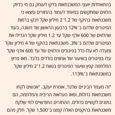
בהתאחדות יועצי המשכנתאות בדקו לעומק גם מי בדיוק
הלווים שמתקשים במיוחד לעמוד בהחזרים ומצאו כי
משכנתאות בהיקף של 1.2־2 מיליון שקל זינקו ברמות
הפיגורים שלהם ב־12% ברבעון הראשון של השנה, בעוד
שהלווים של 600 אלף שקל עד 1.2 מיליון שקל הגדילו את
הפיגורים שלהם ב־3%. משכנתאות בהיקף של 4 מיליון שקל
ומעלה לא עלו כלל בפיגורים והלווים של עד 600 אלף שקל
עלו בפיגורים בשיעור של אחוזים בודדים בלבד. מאז פרוץ
המלחמה קפץ שיעור הפיגורים בטווח 1.2־2 מיליון שקל
במשכנתאות ב־113%.
"זה מעמד הביניים שלנו", אומרת יעקב. "אנשים לקחו
משכנתאות גדולות, ומאז העלאות הריבית והמלחמה, הם
נתונים לקשיים גדולים. ההחזרים החודשיים למי שלקח
משכנתאות בהיקפים האלה קפצו ב־1,500 שקל. חלק מהם