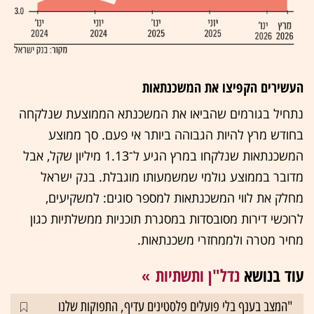
העשירים הקפיצו את המשכנתאות
נתחיל בגורמים שהביאו את המשכנתא הממוצעת שנלקחה
בחודש מרץ להיות הגבוהה ביותר אי פעם. סך ממוצע
המשכנתאות שנלקחו במרץ הגיע ל־1.13 מיליון שקל, אבל
מדובר בממוצע גולמי שמשמעותו מוגבלת. בנק ישראל
מחלק את לווי המשכנתאות למספר סוגים: למשקיעים,
לרוכשי דירות מסובסדות במסגרת תוכניות ממשלתיות כגון
מחיר מטרה ולממחזרי משכנתאות.
עוד בנושא
נדל"ן ותשתיות
"המצב בענף בלי פועלים פלסטינים עדיף, התפוקות שלנו