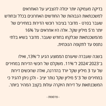
בדיקה מעמיקה יותר יכולה להצביע על האחראים
למשכנתאות הגבוהות של החודשים האחרונים בכלל ובחודש
שעבר בפרט - מדובר בציבור רוכשי הדירות במחירים של
יותר מ־5 מיליון שקל. אלה היו אחראים על 16%
מהמשכנתאות שנלקחו בחודש שעבר. מדובר בשיא בלתי
נתפס עד לתקופה הנוכחית.
בשנה שעברה שיעורם הממוצע הגיע ל־13%, ואילו
ב־2023־2024 ל־11%. משקלם של רוכשי הדירות במחירים
של עד 3 מיליון שקל יורד בהדרגה, ואלה שרוכשים דירות
במחירים של 3־5 מיליון שקל נותר יציב - ולכן ניתן להגיד כי
המשכנתאות על דירות היוקרה עולות בקצב המהיר ביותר.
- פרסומת -