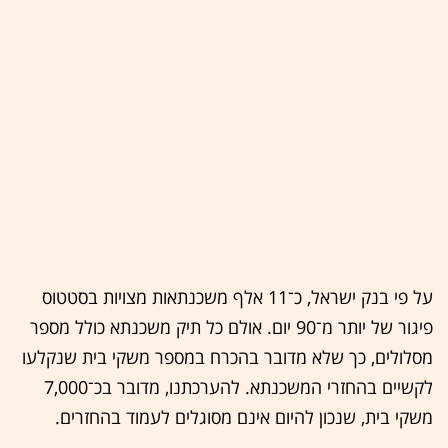
על פי בנק ישראל, כ־11 אלף משכנתאות מצויות בסטטוס
פיגור של יותר מ־90 יום. אולם כל תיק משכנתא כולל מספר
מסלולים, כך שלא מדובר בהכרח במספר משקי בית שנקלעו
לקשיים בהחזרי המשכנתא. להערכתנו, מדובר בכ־7,000
משקי בית, שנכון להיום אינם מסוגלים לעמוד בהחזרים.