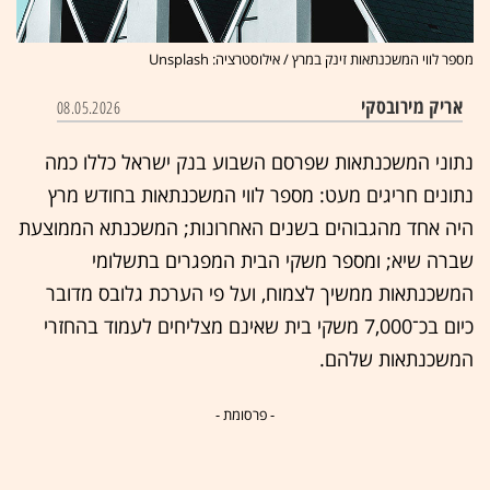
מספר לווי המשכנתאות זינק במרץ / אילוסטרציה: Unsplash
אריק מירובסקי
08.05.2026
נתוני המשכנתאות שפרסם השבוע בנק ישראל כללו כמה
נתונים חריגים מעט: מספר לווי המשכנתאות בחודש מרץ
היה אחד מהגבוהים בשנים האחרונות; המשכנתא הממוצעת
שברה שיא; ומספר משקי הבית המפגרים בתשלומי
המשכנתאות ממשיך לצמוח, ועל פי הערכת גלובס מדובר
כיום בכ־7,000 משקי בית שאינם מצליחים לעמוד בהחזרי
המשכנתאות שלהם.
- פרסומת -