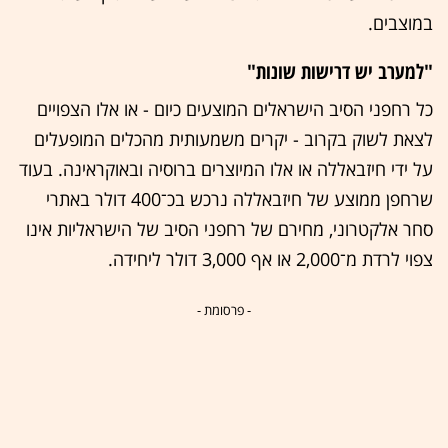
במוצבים.
"למערב יש דרישות שונות"
כל רחפני הסיב הישראלים המוצעים כיום - או אלו הצפויים
לצאת לשוק בקרוב - יקרים משמעותית מהכלים המופעלים
על ידי חיזבאללה או אלו המיוצרים ברוסיה ובאוקראינה. בעוד
שרחפן ממוצע של חיזבאללה נרכש בכ־400 דולר באתרי
סחר אלקטרוני, מחירם של רחפני הסיב של הישראליות אינו
צפוי לרדת מ־2,000 או אף 3,000 דולר ליחידה.
- פרסומת -