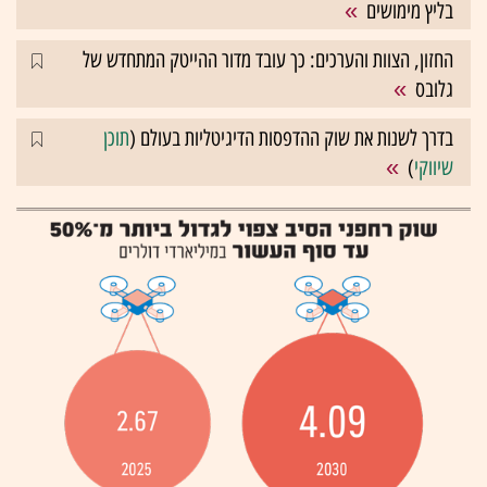
בליץ מימושים
החזון, הצוות והערכים: כך עובד מדור ההייטק המתחדש של
גלובס
בדרך לשנות את שוק ההדפסות הדיגיטליות בעולם (
תוכן
שיווקי
)