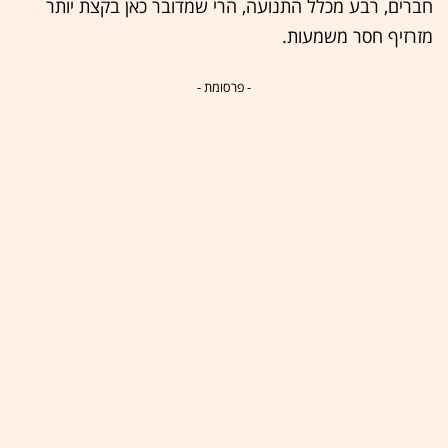
חברים, רבע מכלל התנועה, הרי שמדובר כאן בקצת יותר
מזרזיף חסר משמעות.
- פרסומת -