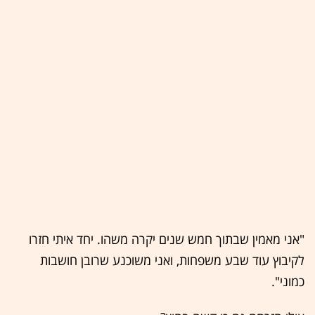
"אני מאמין שבתוך חמש שנים יקרה משהו. יחד איתי חזרו
לקיבוץ עוד שבע משפחות, ואני משוכנע שרובן חושבות
כמוני".