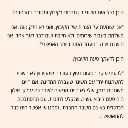
היכן בכל-זאת השוני בין חברות בקיבוץ ומגורים בהרחבה?
"אני שומעת על הצרות של הקיבוץ, ואני לא חלק מזה. אני
משלמת בעבור שירותים, ולא חייבת שום דבר לאף אחד. אני
חושבת שזה המעמד הטוב ביותר האפשרי".
היכן לדעתך טעה הקיבוץ?
"לדעתי עיקר הטעות נעוץ בעובדה שהקיבוץ לא השכיל
להשתנות יחד עם השינוי שעברה המדינה. אם היינו
משתנים בזמן, אולי לא היינו מגיעים לשבר כה עמוק. אילון
היה פעם קיבוץ עשיר, שנקלע לחובות. עם ההסתבכות
הכלכלית בא גם השבר החברתי, וממנו אי-אפשר היה כבר
להתאושש".