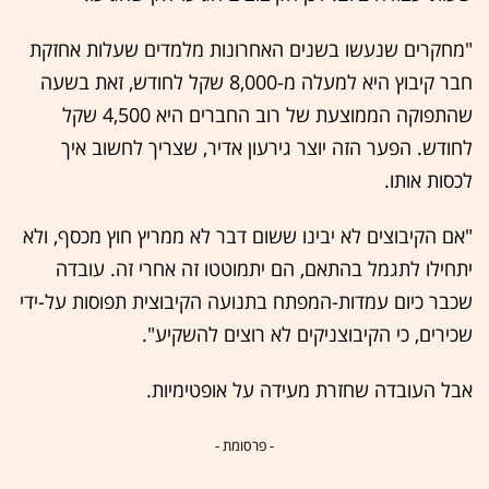
"מחקרים שנעשו בשנים האחרונות מלמדים שעלות אחזקת
חבר קיבוץ היא למעלה מ-8,000 שקל לחודש, זאת בשעה
שהתפוקה הממוצעת של רוב החברים היא 4,500 שקל
לחודש. הפער הזה יוצר גירעון אדיר, שצריך לחשוב איך
לכסות אותו.
"אם הקיבוצים לא יבינו ששום דבר לא ממריץ חוץ מכסף, ולא
יתחילו לתגמל בהתאם, הם יתמוטטו זה אחרי זה. עובדה
שכבר כיום עמדות-המפתח בתנועה הקיבוצית תפוסות על-ידי
שכירים, כי הקיבוצניקים לא רוצים להשקיע".
אבל העובדה שחזרת מעידה על אופטימיות.
- פרסומת -