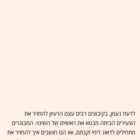
לדעת נעמן, בקיבוצים רבים עצם הרעיון להחזיר את
הצעירים הביתה מבטא את ראשיתו של השינוי. המבוגרים
מתחילים לדאוג לימי זקנתם, ואז הם חושבים איך להחזיר את