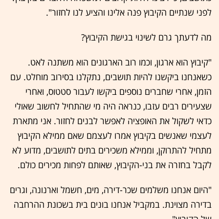
לפני שנתיים הקיבוץ פנה אלינו והציע לנו לחזור".
מה לדעתך גרם לשינוי בגישת הקיבוץ?
"קיבוץ הוא ארגון, וכמו רוב הארגונים הוא משתנה לאט.
כשאנחנו ביקשנו להיות תושבים, נתקלנו בסירוב מוחלט. עם
הזמן, אחרי שחברים נוספים ביקשו לעבור סטטוס, ואחרי
שצעירים רבים עזבו, כנראה היה מי שהתחיל לחשוב שאולי
כדאי לשקול את האופציה לאפשר לבנים לחזור. אני מתארת
לעצמי שאנשים בקיבוץ אמרו לעצמם שאם ממילא הקיבוץ
מתחיל להתרוקן, וממילא משכירים בתים לתושבים, מדוע לא
לקבל בחזרה את בני-הקיבוץ, שאותם לפחות מכירים כולם.
"היום אנחנו משלמים שכר-דירה, מים, חשמל וארנונה, וגרים
בדירה מצוינת. במקביל אנחנו בונים בית בשכונת ההרחבה
של הקיבוץ".