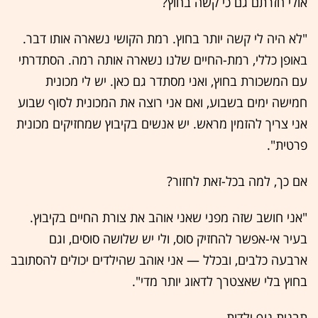
אולי חזרתם גם כי קשה בחוץ?
"לא היה לי קשה יותר בחוץ. רמת הקושי נשארה אותו דבר.
באופן כללי, רמת-החיים שלנו נשארה אותה רמה. הסתדרתי
עם המשכורת בחוץ, ואני מסתדר גם כאן. יש לי מכונית
חמישה ימים בשבוע, ואם אני רוצה את המכונית לסוף שבוע
אני צריך להזמין מראש. יש אנשים בקיבוץ שמחזיקים מכונית
פרטית".
אם כך, למה בכל-זאת לחזור?
"אני חושב שזה מפני שאני אוהב את צורת החיים בקיבוץ.
בעיר אי-אפשר להחזיק סוס, ולי יש שלושה סוסים, וגם
ארבעה כלבים, ובכלל — אני אוהב שהילדים יכולים להסתובב
בחוץ בלי שאצטרך לדאוג יותר מדי".
תבנית נוף ילדות