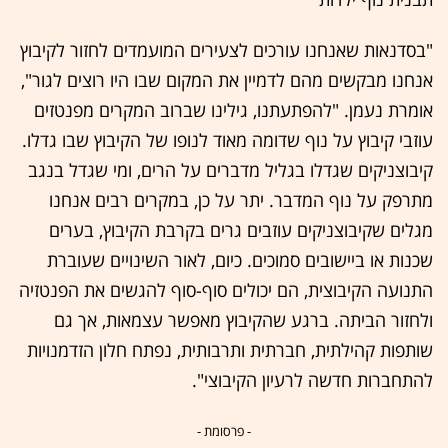
"בסדנאות שאנחנו עורכים לצעירים המועמדים לחזור לקיבוץ
אנחנו מבקשים מהם לדמיין את המקום שבו היו רוצים לגור",
אומרת נעמן. "להפתעתנו, גילינו שברוב המקרים מפנטזים
עוזבי קיבוץ על נוף שדומה מאוד לנופו של הקיבוץ שבו גדלו.
קיבוצניקים שגדלו בגליל מדברים על הרים, ומי שגדל בנגב
מתרפק על נוף המדבר. יתר על כן, במקרים רבים אנחנו
מגלים שקיבוצניקים עוזבים גרים בקרבת הקיבוץ, בערים
שכנות או ביישובים סמוכים. כיום, לאור השינויים שעוברת
התנועה הקיבוצית, הם יכולים סוף-סוף להגשים את הפנטזיה
ולחזור הביתה. ברגע שהקיבוץ מאפשר עצמאות, אך גם
שותפות קהילתית, חברתית ותרבותית, נפתח חלון הזדמנויות
להתחברות חדשה לרעיון הקיבוצי".
- פרסומת -