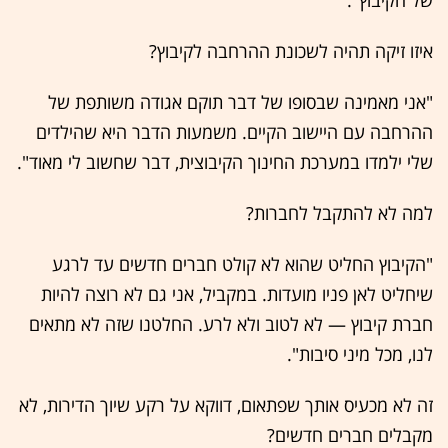
איזו זיקה תהיה לשכונת ההרחבה לקיבוץ?
"אני מאמינה שבסופו של דבר תוקם אגודה משותפת של
ההרחבה עם היישוב הקיים. משמעות הדבר היא שהילדים
שלי ילמדו במערכת החינוך הקיבוצית, דבר שחשוב לי מאוד".
למה לא להתקבל לחברות?
"הקיבוץ החליט שהוא לא קולט חברים חדשים עד לרגע
שיחליט לאן פניו מועדות. במקביל, אני גם לא רוצה להיות
חברת קיבוץ — לא לטוב ולא לרע. החלטנו שזה לא מתאים
לנו, מכל מיני סיבות".
זה לא מכעיס אותך שפתאום, דווקא על רקע שיוך הדירות, לא
מקבלים חברים חדשים?