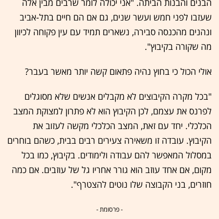
הבנים והבנות הביתה. "אני יכולה לומר שרבים מבין אלה
שעזבו לפני חמש ועשר שנים, גם אם הם חיים בתל-אביב
ונהנים מהכנסה סבירה, נשארים תמיד עם עין פקוחה לכיוון
מה שקורה בקיבוץ".
אולי הכול כי בחוץ נהיה פתאום קשה יותר מאשר בעבר?
"בכל מקרה הקיבוצים לא מקבלים אנשים שלא מסוגלים
לפרנס את עצמם, לכן הקיבוץ הוא לא פתרון למצוקת המצב
הכלכלי. יחד עם זאת, המצב הכלכלי מקשה לעזוב את
הקיבוץ. עובדה זו משאירה צעירים רבים בבית, כשהם בוחרים
במסלול המאפשר להם עבודה ולימודים. בקיבוץ, כמו בכל
מקום, אם אחד עוזב הוא גורר אחריו גל של עוזבים. אם כמה
חוזרים, בני הקבוצה שלו נוטים להצטרף".
- פרסומת -