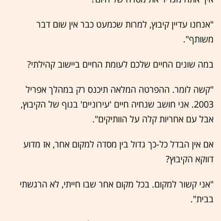
"אנחנו עדיין קיבוץ, למרות שכמעט כבר אין שום דבר
משותף".
במה שונים החיים שלכם לעומת החיים ביישוב קהילתי?
"קשה לומר. ההפרטה המלאה תיכנס רק במהלך אפריל
2003. אני חושב שנחיה חיים 'עירוניים' בנוף של הקיבוץ,
אבל עם אחריות קלה על הוותיקים".
אם אין הבדל כל-כך גדול בין מסדה למקום אחר, אז מדוע
דווקא הקיבוץ?
"אני קשור למקום. בכל מקום אחר שבו חייתי, לא הרגשתי
בבית".