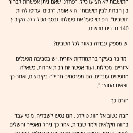
התושבות לא הציעו כלל. "פחדנו שאם ניתן אפשרות לבחור
בין חברות לבין תושבות", הוא אומר, "רבים יעדיפו להיות
תושבים". הפיתוי פעל את פעולתו, ובסך-הכול קלט הקיבוץ
140 חברים חדשים.
יש מספיק עבודה באזור לכל השבים?
"מדובר בעיקר בהתמודדות אזורית. יש בסביבה מפעלים
אזוריים, מכללות, ועוד אפשרויות רבות אחרות. כשאלה
מחפשים עובדים, הם מפרסמים תחילה בקיבוצים, ואחר-כך
יוצאים החוצה".
חזרנו כך
הבה נשוב אל הזוג טולדנו. הם נסעו לשבדיה, מוטי עבד
בחווה חקלאית ולמד שבדית, אחר-כך ניהל מאפייה והשלים