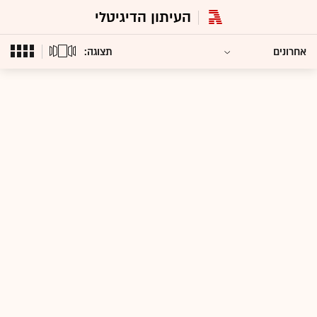
העיתון הדיגיטלי
תצוגה: