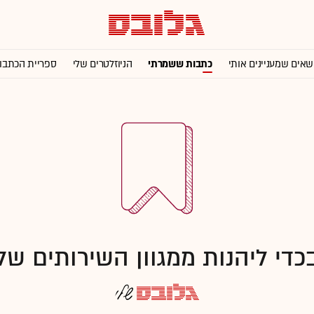
שאים שמעניינים אותי
כתבות ששמרתי
הניוזלטרים שלי
ספריית הכתבו
כדי ליהנות ממגוון השירותים של