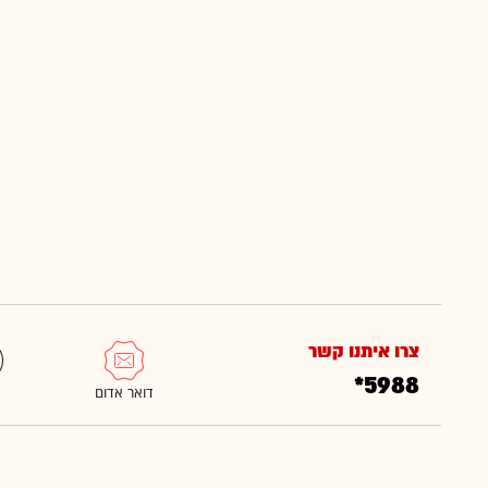
צרו איתנו קשר
*5988