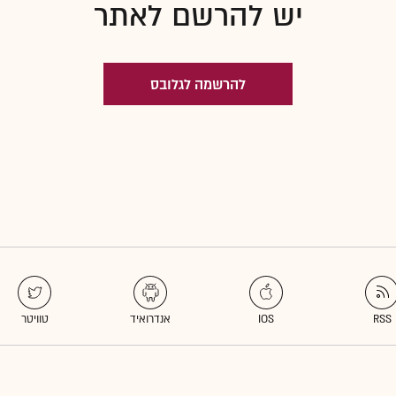
יש להרשם לאתר
להרשמה לגלובס