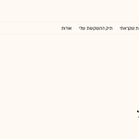
ת שקראתי
תיק ההשקעות שלי
אודות