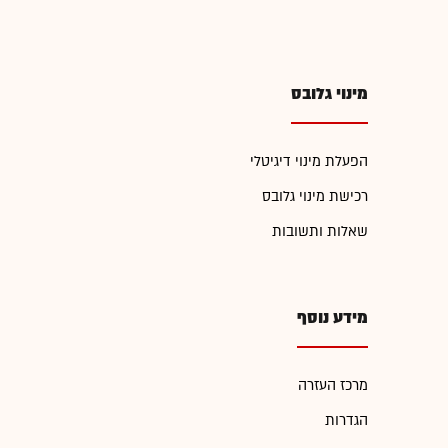
מינוי גלובס
הפעלת מינוי דיגיטלי
רכישת מינוי גלובס
שאלות ותשובות
מידע נוסף
מרכז העזרה
הגדרות