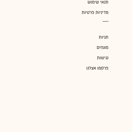
תנאי שימוש
מדיניות פרטיות
תגיות
מונחים
נגישות
פרסמו אצלנו