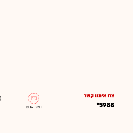
צרו איתנו קשר
*5988