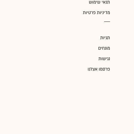
תנאי שימוש
מדיניות פרטיות
תגיות
מונחים
נגישות
פרסמו אצלנו