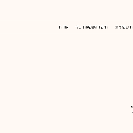
ת שקראתי
תיק ההשקעות שלי
אודות