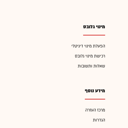
מינוי גלובס
הפעלת מינוי דיגיטלי
רכישת מינוי גלובס
שאלות ותשובות
מידע נוסף
מרכז העזרה
הגדרות