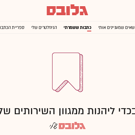
שאים שמעניינים אותי
כתבות ששמרתי
הניוזלטרים שלי
ספריית הכתבו
כדי ליהנות ממגוון השירותים של