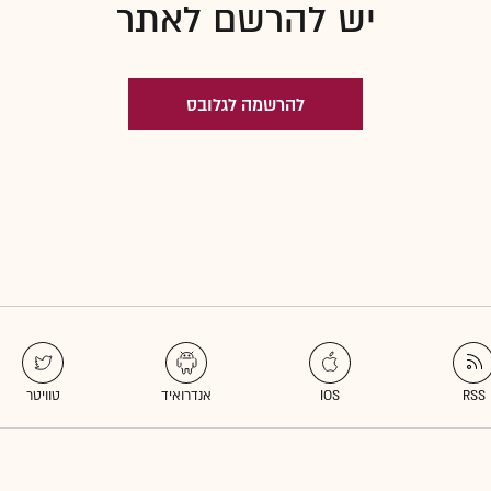
יש להרשם לאתר
להרשמה לגלובס