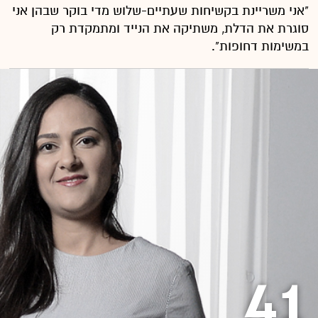
"אני משריינת בקשיחות שעתיים-שלוש מדי בוקר שבהן אני
סוגרת את הדלת, משתיקה את הנייד ומתמקדת רק
במשימות דחופות".
41