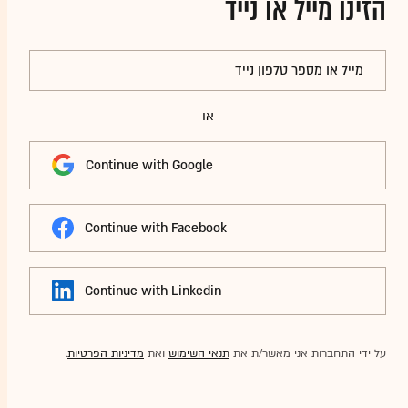
הזינו מייל או נייד
מייל או מספר טלפון נייד
או
Continue with Google
Continue with Facebook
Continue with Linkedin
על ידי התחברות אני מאשר/ת את
תנאי השימוש
ואת
מדיניות הפרטיות
.