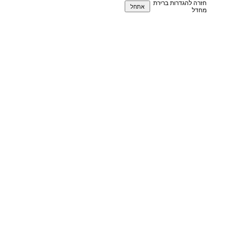
חזרה להגדרות ברירת
מחדל