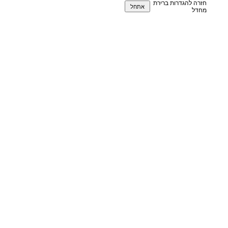
חזרה להגדרות ברירת
מחדל