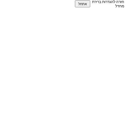
חזרה להגדרות ברירת
מחדל