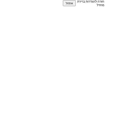
חזרה להגדרות ברירת
מחדל