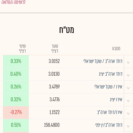
לרשימה המלאה
מט"ח
שער
שינוי
מטבע
רציף
רציף
^
דולר ארה"ב / שקל ישראלי
3.0152
0.33%
^
דולר ארה"ב יציג
3.0130
0.40%
^
אירו / שקל ישראלי
3.4789
0.26%
^
אירו יציג
3.4776
0.32%
^
אירו/דולר ארה"ב
1.1522
-0.27%
^
דולר ארה"ב/ין יפני
158.4800
0.51%