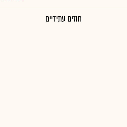
חוזים עתידיים