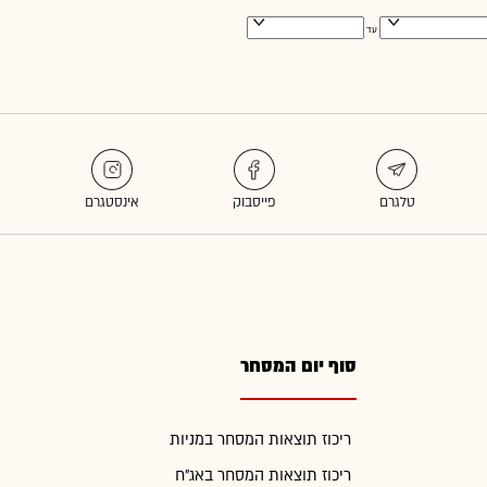
עד
סוף יום המסחר
ריכוז תוצאות המסחר במניות
ריכוז תוצאות המסחר באג"ח