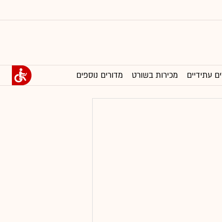
ים עתידיים
מכירות בשורט
מדורים נוספים