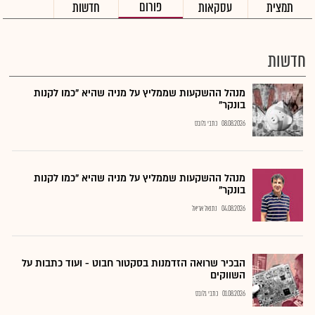
פורום
תמצית
עסקאות
חדשות
חדשות
מנהל ההשקעות שממליץ על מניה שהיא "כמו לקנות
בונקר"
08.08.2026
כתבי גלובס
מנהל ההשקעות שממליץ על מניה שהיא "כמו לקנות
בונקר"
04.08.2026
נתנאל אריאל
הבכיר שרואה הזדמנות בסקטור חבוט - ועוד כתבות על
השווקים
01.08.2026
כתבי גלובס