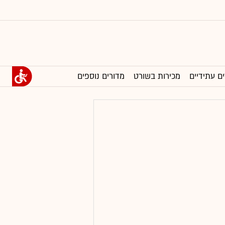
ים עתידיים
מכירות בשורט
מדורים נוספים