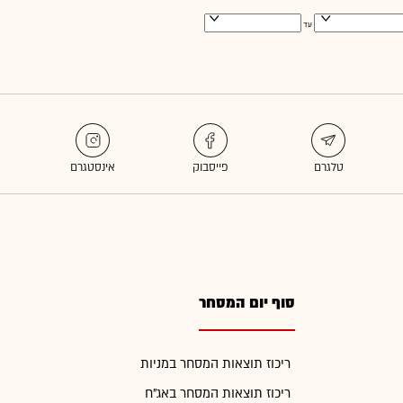
עד
סוף יום המסחר
ריכוז תוצאות המסחר במניות
ריכוז תוצאות המסחר באג"ח