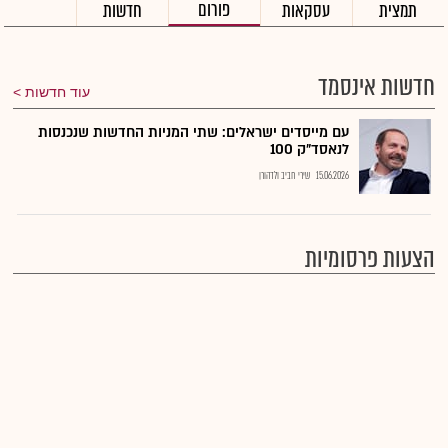
פורום
תמצית
עסקאות
חדשות
חדשות אינסמד
עוד חדשות
עם מייסדים ישראלים: שתי המניות החדשות שנכנסות
לנאסד"ק 100
15.06.2026
שירי חביב ולדהורן
הצעות פרסומיות