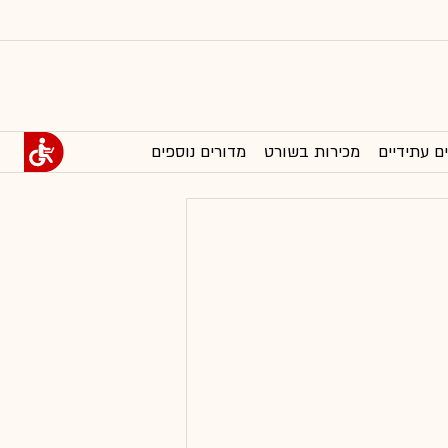
ם עתידיים
מכירות בשורט
מדורים נוספים