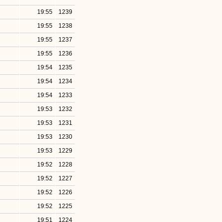
19:55
1239
19:55
1238
19:55
1237
19:55
1236
19:54
1235
19:54
1234
19:54
1233
19:53
1232
19:53
1231
19:53
1230
19:53
1229
19:52
1228
19:52
1227
19:52
1226
19:52
1225
19:51
1224