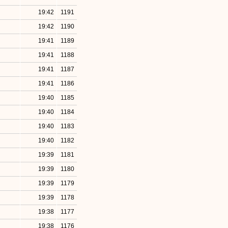
19:42
1191
19:42
1190
19:41
1189
19:41
1188
19:41
1187
19:41
1186
19:40
1185
19:40
1184
19:40
1183
19:40
1182
19:39
1181
19:39
1180
19:39
1179
19:39
1178
19:38
1177
19:38
1176