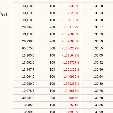
13,118.0
100
-1.03358%
131.18
הצע
13,113.0
100
-1.071292%
131.13
13,110.5
100
-1.090163%
131.10
26,234.0
200
-1.04112%
131.17
13,119.0
100
-1.026028%
131.19
26,238.0
200
-1.026028%
131.19
65,575.0
500
-1.056212%
131.15
13,105.0
100
-1.131648%
131.05
13,092.0
100
-1.229727%
130.92
13,447.7
103
-1.501322%
130.56
13,064.0
100
-1.440966%
130.64
13,080.0
100
-1.320255%
130.80
13,076.5
100
-1.346666%
130.76
39,234.0
300
-1.335347%
130.78
13,085.0
100
-1.282531%
130.85
13,099.0
100
-1.176912%
130.99