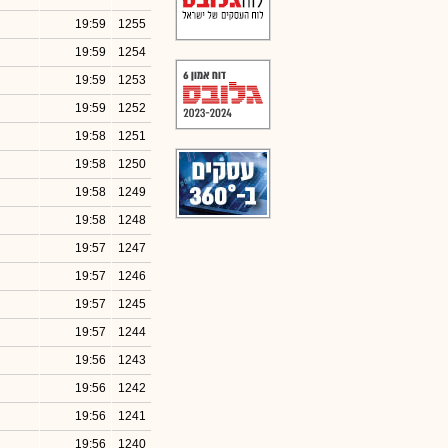
19:59
1255
19:59
1254
19:59
1253
19:59
1252
19:58
1251
19:58
1250
19:58
1249
19:58
1248
19:57
1247
19:57
1246
19:57
1245
19:57
1244
19:56
1243
19:56
1242
19:56
1241
19:56
1240