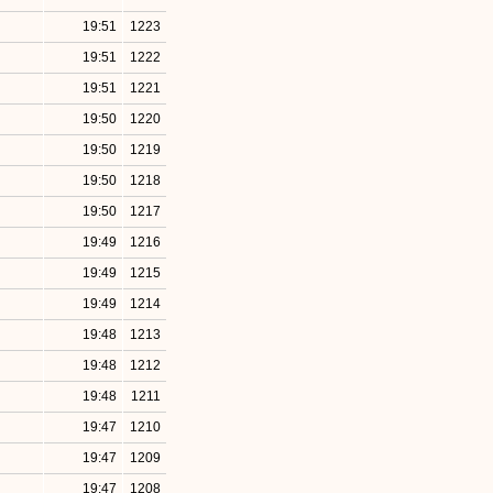
19:51
1223
19:51
1222
19:51
1221
19:50
1220
19:50
1219
19:50
1218
19:50
1217
19:49
1216
19:49
1215
19:49
1214
19:48
1213
19:48
1212
19:48
1211
19:47
1210
19:47
1209
19:47
1208