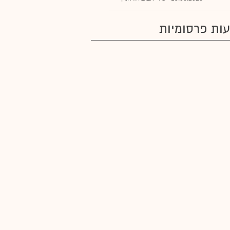
ות פרסומיות