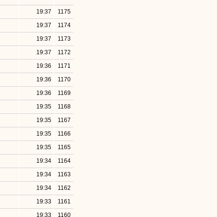
19:37
1175
19:37
1174
19:37
1173
19:37
1172
19:36
1171
19:36
1170
19:36
1169
19:35
1168
19:35
1167
19:35
1166
19:35
1165
19:34
1164
19:34
1163
19:34
1162
19:33
1161
19:33
1160