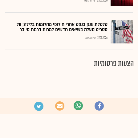
05.06.2026
שירות גלובס
טלטלת ענק בנפט אחרי חילופי מהלומות בלילה; וול
סטריט ננעלה בשיאים חדשים למרות דרמת סייבר
27.05.2026
שירות גלובס
הצעות פרסומיות