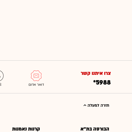
צרו איתנו קשר
*5988
חזרה למעלה
הבורסה בת"א
קרנות נאמנות