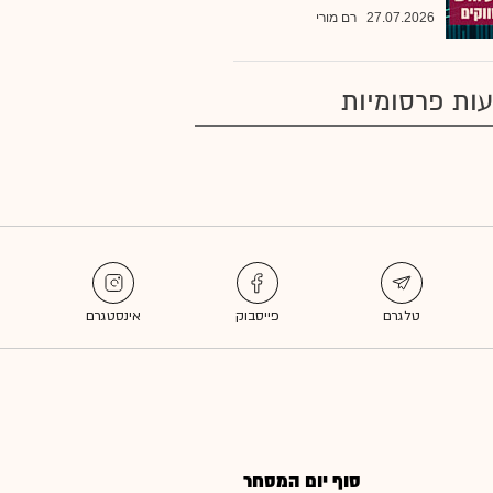
27.07.2026
רם מורי
ות פרסומיות
סוף יום המסחר