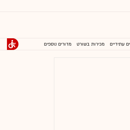
ם עתידיים
מכירות בשורט
מדורים נוספים