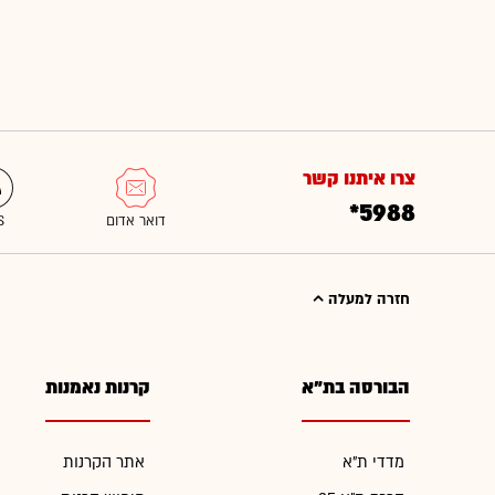
צרו איתנו קשר
*5988
חזרה למעלה
הבורסה בת"א
קרנות נאמנות
מדדי ת"א
אתר הקרנות