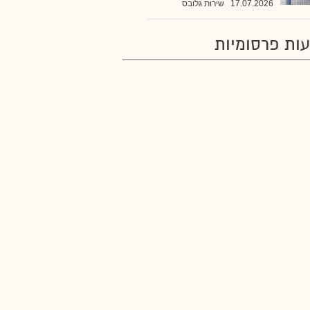
17.07.2026
שירות גלובס
ות פרסומיות