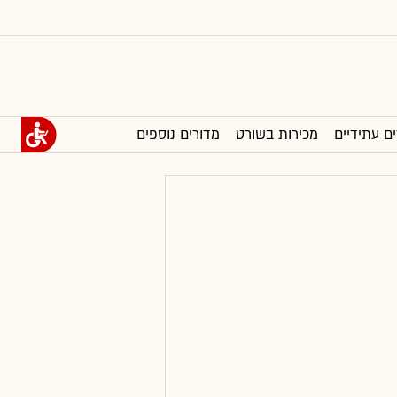
ים עתידיים
מכירות בשורט
מדורים נוספים