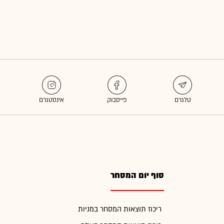
סוף יום המסחר
ריכוז תוצאות המסחר במניות