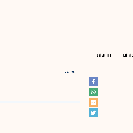
ורום
חדשות
השוואה