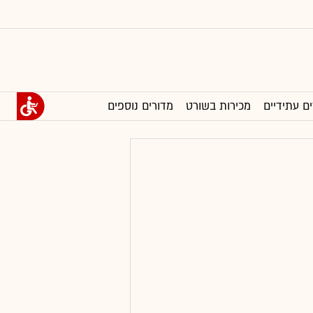
ים עתידיים
מכירות בשורט
מדורים נוספים