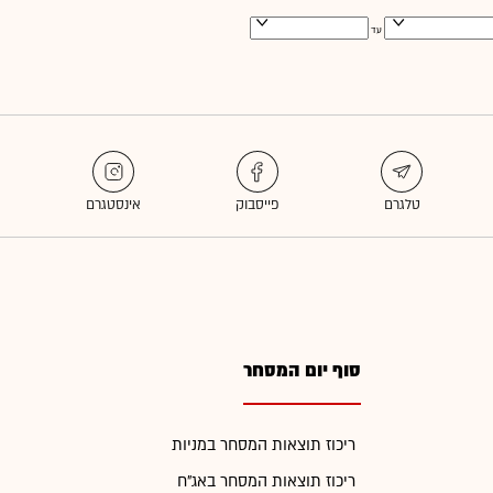
עד
סוף יום המסחר
ריכוז תוצאות המסחר במניות
ריכוז תוצאות המסחר באג"ח