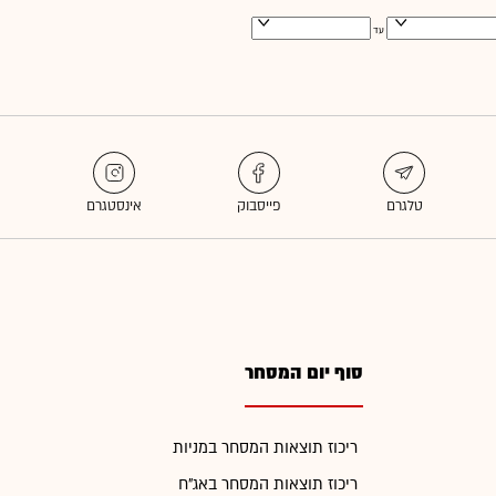
עד
סוף יום המסחר
ריכוז תוצאות המסחר במניות
ריכוז תוצאות המסחר באג"ח