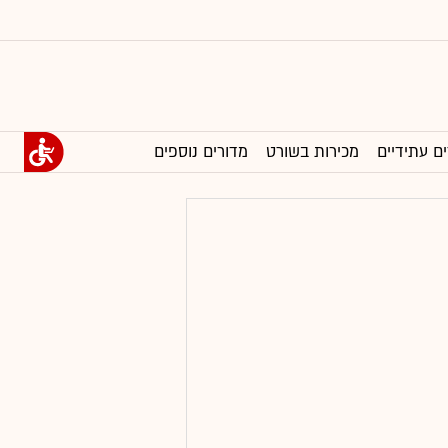
ים עתידיים
מכירות בשורט
מדורים נוספים