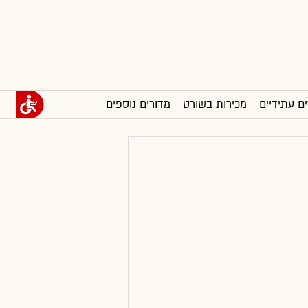
ים עתידיים
מכירות בשורט
מדורים נוספים