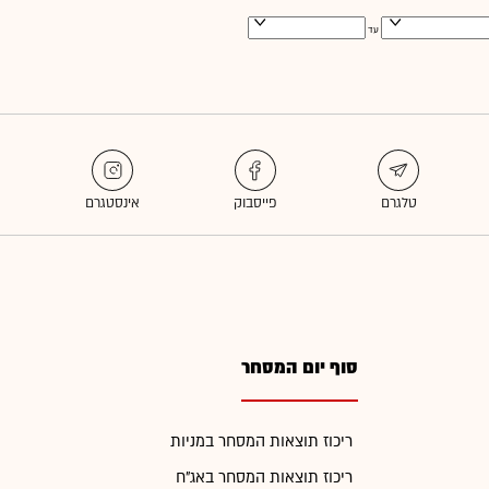
עד
סוף יום המסחר
ריכוז תוצאות המסחר במניות
ריכוז תוצאות המסחר באג"ח