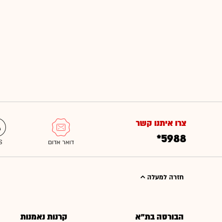
צרו איתנו קשר
*5988
חזרה למעלה
הבורסה בת"א
קרנות נאמנות