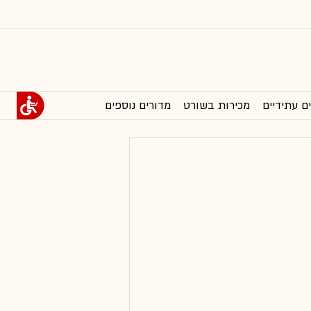
ם עתידיים
מכירות בשורט
מדורים נוספים