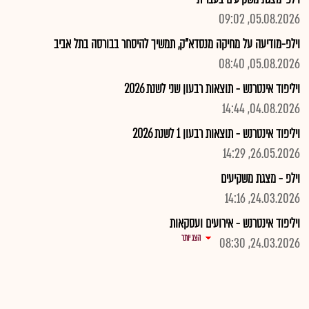
05.08.2026, 09:02
וילפ-מודיעה על מחיקה מנסדא"ק, תמשיך להיסחר בבורסה בתל אביב
05.08.2026, 08:40
ויליפוד אינטרנש - תוצאות רבעון שני לשנת 2026
04.08.2026, 14:44
ויליפוד אינטרנש - תוצאות רבעון 1 לשנת 2026
26.05.2026, 14:29
וילפ - מצגת משקיעים
24.03.2026, 14:16
ויליפוד אינטרנש - אירועים ועסקאות
הצג יותר
24.03.2026, 08:30