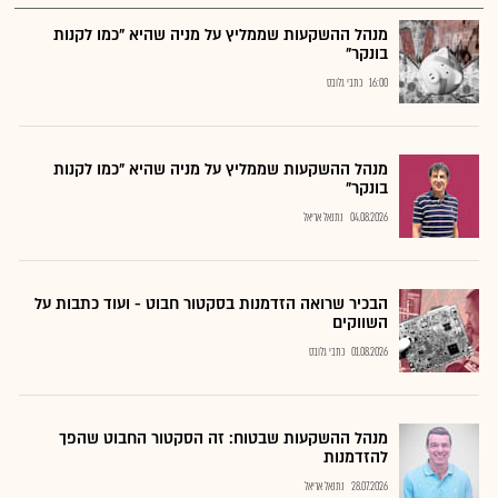
מנהל ההשקעות שממליץ על מניה שהיא "כמו לקנות
בונקר"
16:00
כתבי גלובס
מנהל ההשקעות שממליץ על מניה שהיא "כמו לקנות
בונקר"
04.08.2026
נתנאל אריאל
הבכיר שרואה הזדמנות בסקטור חבוט - ועוד כתבות על
השווקים
01.08.2026
כתבי גלובס
מנהל ההשקעות שבטוח: זה הסקטור החבוט שהפך
להזדמנות
28.07.2026
נתנאל אריאל