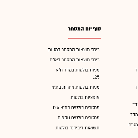
סוף יום המסחר
ריכוז תוצאות המסחר במניות
ריכוז תוצאות המסחר באג"ח
ד
מניות בולטות במדד ת"א
125
ד
מניות בולטות אחרות בת"א
אופציות בולטות
דד
מחזורים בולטים בת"א 125
מדד
מחזורים בולטים נוספים
מט"ח
תשואות דיבידנד בולטות