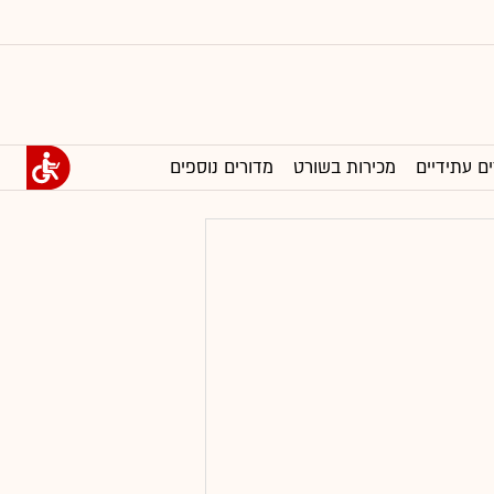
ים עתידיים
מכירות בשורט
מדורים נוספים