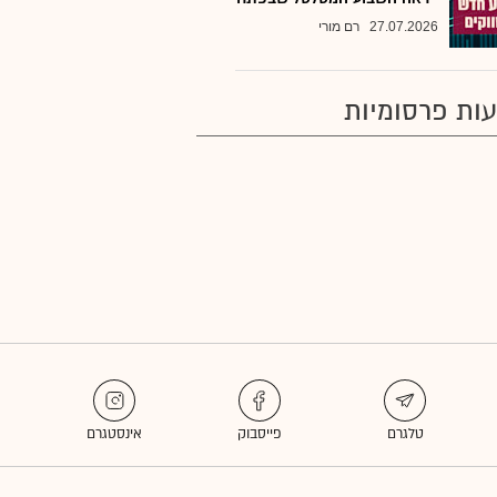
27.07.2026
רם מורי
ות פרסומיות