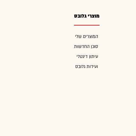
מוצרי גלובס
המוצרים שלי
סוכן החדשות
עיתון דיגטלי
ועידות גלובס