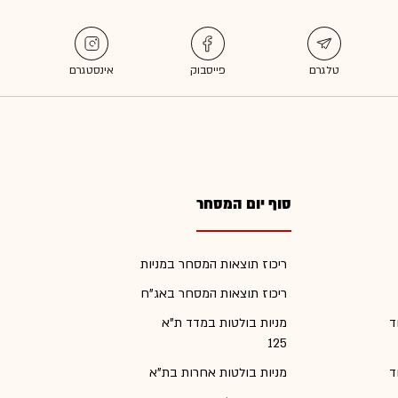
סוף יום המסחר
ריכוז תוצאות המסחר במניות
ריכוז תוצאות המסחר באג"ח
ד
מניות בולטות במדד ת"א
125
ד
מניות בולטות אחרות בת"א