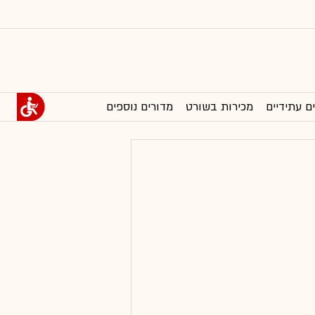
ם עתידיים
מכירות בשורט
מדורים נוספים