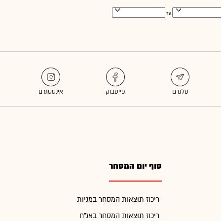
עד
סוף יום המסחר
ריכוז תוצאות המסחר במניות
ריכוז תוצאות המסחר באג"ח