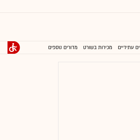
ים עתידיים
מכירות בשורט
מדורים נוספים