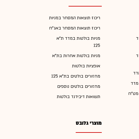
ריכוז תוצאות המסחר במניות
ריכוז תוצאות המסחר באג"ח
ד
מניות בולטות במדד ת"א
125
ד
מניות בולטות אחרות בת"א
אופציות בולטות
דד
מחזורים בולטים בת"א 125
 מדד
מחזורים בולטים נוספים
 מט"ח
תשואות דיבידנד בולטות
מוצרי גלובס