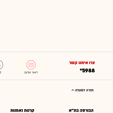
צרו איתנו קשר
*5988
חזרה למעלה
הבורסה בת"א
קרנות נאמנות