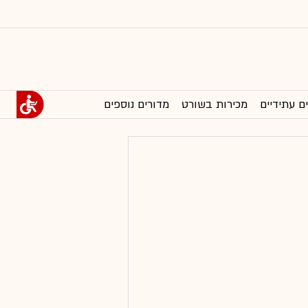
ם עתידיים
מכירות בשורט
מדורים נוספים