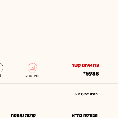
צרו איתנו קשר
*5988
חזרה למעלה
הבורסה בת"א
קרנות נאמנות