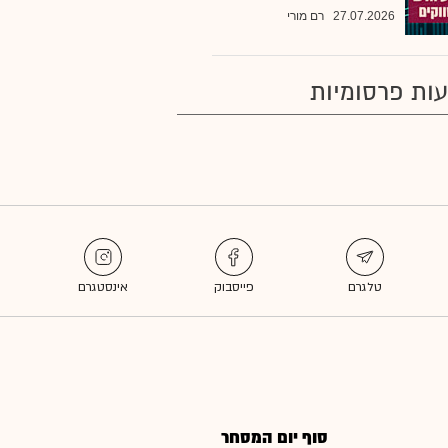
27.07.2026
רם מורי
ות פרסומיות
סוף יום המסחר