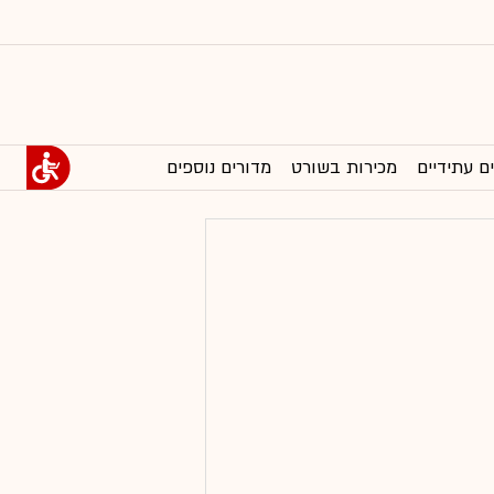
ם עתידיים
מכירות בשורט
מדורים נוספים