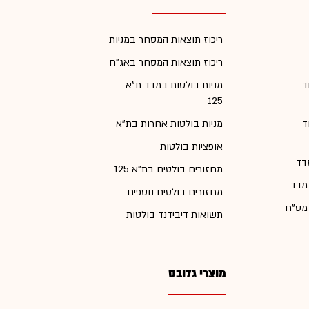
ריכוז תוצאות המסחר במניות
ריכוז תוצאות המסחר באג"ח
ד
מניות בולטות במדד ת"א
125
ד
מניות בולטות אחרות בת"א
אופציות בולטות
דד
מחזורים בולטים בת"א 125
 מדד
מחזורים בולטים נוספים
 מט"ח
תשואות דיבידנד בולטות
מוצרי גלובס